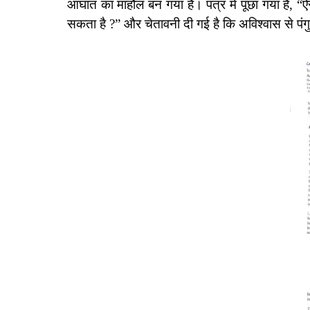
आघात का माहौल बन गया है। पत्र में पूछा गया है, “ऐस
सकता है ?” और चेतावनी दी गई है कि अविश्वास से पंग