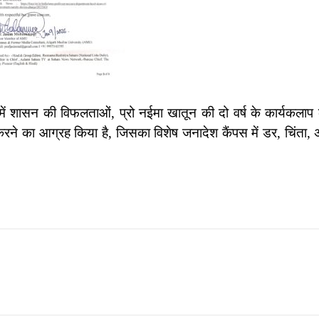
टी में शासन की विफलताओं, प्रो नईमा खातून की दो वर्ष के कार्यकलाप क
रने का आग्रह किया है, जिसका विशेष जनादेश कैंपस में डर, चिंता, अ