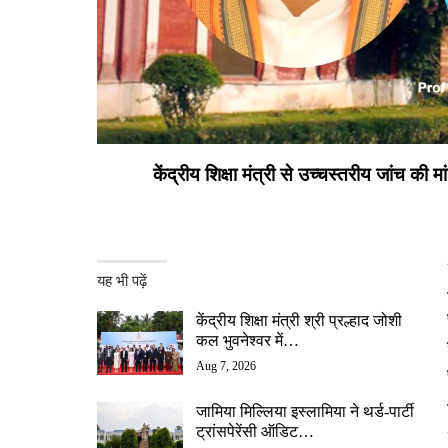
केंद्रीय शिक्षा मंत्री से उच्चस्तरीय जांच क
यह भी पढ़ें
केंद्रीय शिक्षा मंत्री श्री प्रल्हाद जोशी
कल भुवनेश्वर में…
Aug 7, 2026
जामिया मिल्लिया इस्लामिया ने थर्ड-पार्टी
ट्रांसपेरेंसी ऑडिट…