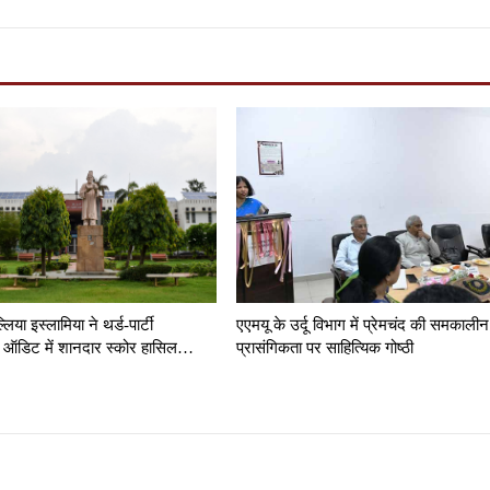
लिया इस्लामिया ने थर्ड-पार्टी
एएमयू के उर्दू विभाग में प्रेमचंद की समकालीन
ंसी ऑडिट में शानदार स्कोर हासिल…
प्रासंगिकता पर साहित्यिक गोष्ठी