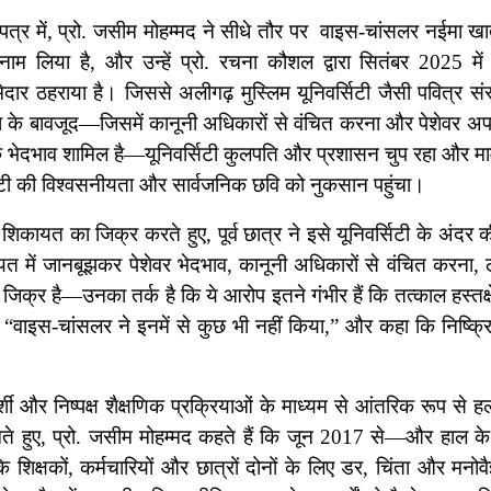
पत्र में, प्रो. जसीम मोहम्मद ने सीधे तौर पर वाइस-चांसलर नईमा ख
नाम लिया है, और उन्हें प्रो. रचना कौशल द्वारा सितंबर 2025 मे
ार ठहराया है। जिससे अलीगढ़ मुस्लिम यूनिवर्सिटी जैसी पवित्र सं
 के बावजूद—जिसमें कानूनी अधिकारों से वंचित करना और पेशेवर अप
िक भेदभाव शामिल है—यूनिवर्सिटी कुलपति और प्रशासन चुप रहा और म
सिटी की विश्वसनीयता और सार्वजनिक छवि को नुकसान पहुंचा।
ायत का जिक्र करते हुए, पूर्व छात्र ने इसे यूनिवर्सिटी के अंदर 
त में जानबूझकर पेशेवर भेदभाव, कानूनी अधिकारों से वंचित करना, 
जिक्र है—उनका तर्क है कि ये आरोप इतने गंभीर हैं कि तत्काल हस्तक
, “वाइस-चांसलर ने इनमें से कुछ भी नहीं किया,” और कहा कि निष्क्र
र्शी और निष्पक्ष शैक्षणिक प्रक्रियाओं के माध्यम से आंतरिक रूप से 
रखते हुए, प्रो. जसीम मोहम्मद कहते हैं कि जून 2017 से—और हाल के वर्
 शिक्षकों, कर्मचारियों और छात्रों दोनों के लिए डर, चिंता और मनोवै