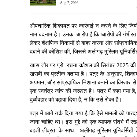
Aug 7, 2026
औपचारिक शिकायत पर कार्रवाई न करने के लिए जिम्मेद
नाम बदनाम है। उनका आरोप है कि आरोपों की गंभीरता
लेकर शैक्षणिक निकायों से बाहर करना और सांप्रदाय
दबाने की कोशिश की, जिससे अलीगढ़ मुस्लिम यूनिवर्
खास तौर पर प्रो. रचना कौशल की सितंबर 2025 की शिक
खराबी का प्रतीक बताया है। पत्र के अनुसार, शिकाय
अपमान, और सांप्रदायिक निशाना बनाने का विस्तार से 
एक स्वतंत्र जांच की जरूरत है। पत्र में कहा गया है
दुर्व्यवहार को बढ़ावा दिया है, न कि उसे रोका है।
पत्र में आगे तर्क दिया गया है कि ऐसे मामलों को पारद
जाना चाहिए था।
इस मुद्दे को एक व्यापक संदर्भ में 
बढ़ती तीव्रता के साथ—अलीगढ़ मुस्लिम यूनिवर्सिटी के