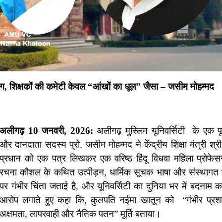
ी मांग, शिक्षकों की कमेटी केवल “आंखों का धूल” जैसा – जसीम मोहम्मद
अलीगढ़ 10 जनवरी, 2026:
अलीगढ़ मुस्लिम यूनिवर्सिटी के एक पूर
और दानदाता सदस्य प्रो. जसीम मोहम्मद ने केंद्रीय शिक्षा मंत्री श्री धर
प्रधान को एक पत्र लिखकर एक वरिष्ठ हिंदू विधवा महिला प्रोफेसर
रचना कौशल के कथित उत्पीड़न, धार्मिक सूचक भाषा और संस्थागत 
पर गंभीर चिंता जताई है, और यूनिवर्सिटी का दुनिया भर में बदनाम 
आरोप लगाते हुए कहा कि, कुलपति नईमा खातून को “गंभीर प्र
अक्षमता, लापरवाही और नैतिक पतन” मूर्ति बताया।