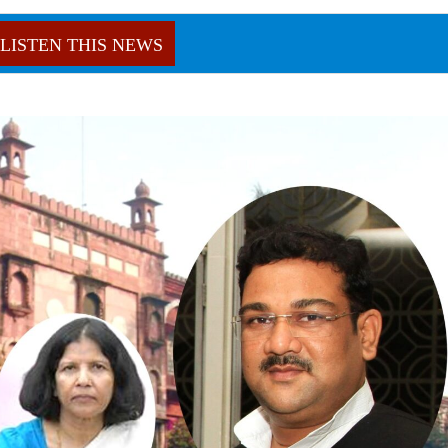
LISTEN THIS NEWS