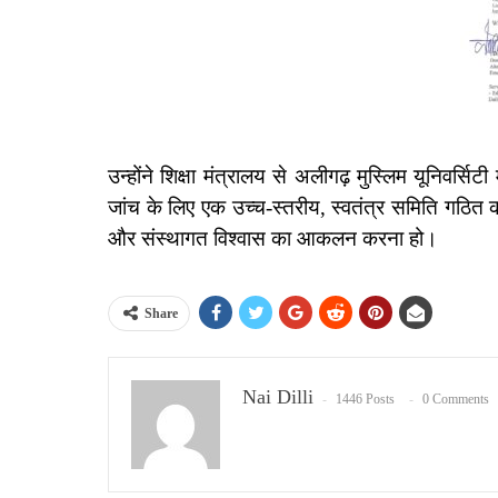
उन्होंने शिक्षा मंत्रालय से अलीगढ़ मुस्लिम यूनिवर्सि
जांच के लिए एक उच्च-स्तरीय, स्वतंत्र समिति गठित क
और संस्थागत विश्वास का आकलन करना हो।
Share
Nai Dilli
1446 Posts
0 Comments