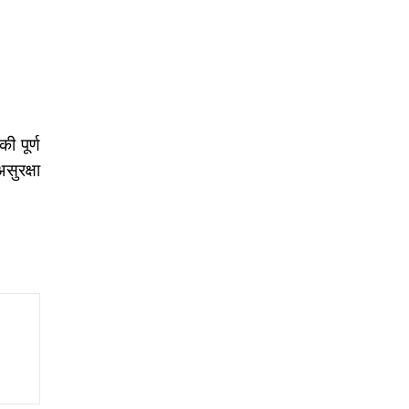
ी पूर्ण
सुरक्षा