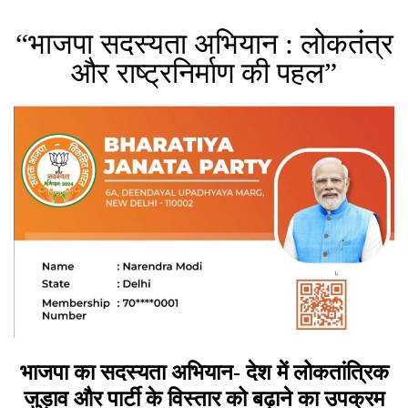
“भाजपा सदस्यता अभियान : लोकतंत्र
और राष्ट्रनिर्माण की पहल”
भाजपा का सदस्यता अभियान- देश में लोकतांत्रिक
जुड़ाव और पार्टी के विस्तार को बढ़ाने का उपक्रम