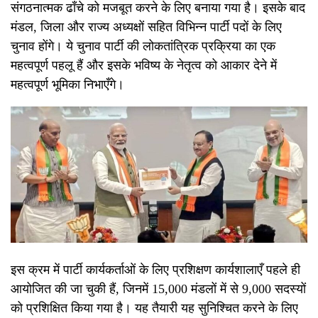
संगठनात्मक ढाँचे को मजबूत करने के लिए बनाया गया है। इसके बाद
मंडल, जिला और राज्य अध्यक्षों सहित विभिन्न पार्टी पदों के लिए
चुनाव होंगे। ये चुनाव पार्टी की लोकतांत्रिक प्रक्रिया का एक
महत्वपूर्ण पहलू हैं और इसके भविष्य के नेतृत्व को आकार देने में
महत्वपूर्ण भूमिका निभाएँगे।
इस क्रम में पार्टी कार्यकर्ताओं के लिए प्रशिक्षण कार्यशालाएँ पहले ही
आयोजित की जा चुकी हैं, जिनमें 15,000 मंडलों में से 9,000 सदस्यों
को प्रशिक्षित किया गया है। यह तैयारी यह सुनिश्चित करने के लिए