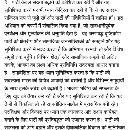
है। पार्टी केवल संख्या बढ़ाने की कोशिश कर रही है और यह
सुनिश्चित करने पर भी ध्यान केंद्रित कर रही है कि ये नए सदस्य
सक्रिय रूप से जुड़े रहें और पार्टी की गतिविधियों में शामिल हों। इस
अभियान को चरणों में संचालित किया गया है, जो सावधानीपूर्वक
प्रबंधन और मूल्यांकन की अनुमति देता है। यह चरणबद्ध दृष्टिकोण
पार्टी को क्षेत्रीय और सामाजिक जनसांख्यिकी को समझने और यह
सुनिश्चित करने में मदद करता है कि अभियान प्रभावी हो और विविध
समूहों तक पहुँचे। विभिन्न क्षेत्रों और सामाजिक समूहों को लक्षित
करके, भाजपा का लक्ष्य अधिक प्रतिनिधि सदस्यता आधार बनाना
है। समावेशिता पर यह ध्यान सुनिश्चित करता है कि पार्टी की
सदस्यता भारत की विविध आबादी को दर्शाती है और विभिन्न समुदायों
के साथ इसके संबंध को बढ़ाती है। भाजपा भविष्य की सफलता के
लिए खुद को तैयार कर रही है और यह सुनिश्चित कर रही है कि यह
तेजी से विकसित हो रहे राजनीतिक माहौल में प्रासंगिक बनी रहे।
प्रशिक्षण और विकास पर ध्यान एक जानकार और सक्षम कार्यबल
बनाने के लिए पार्टी की प्रतिबद्धता को उजागर करता है। पार्टी की
सफलता को आगे बढ़ाने और इसके दीर्घकालिक विकास को सुनिश्चित