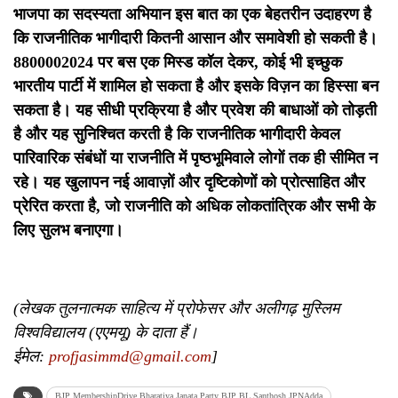
भाजपा का सदस्यता अभियान इस बात का एक बेहतरीन उदाहरण है
कि राजनीतिक भागीदारी कितनी आसान और समावेशी हो सकती है।
8800002024 पर बस एक मिस्ड कॉल देकर, कोई भी इच्छुक
भारतीय पार्टी में शामिल हो सकता है और इसके विज़न का हिस्सा बन
सकता है। यह सीधी प्रक्रिया है और प्रवेश की बाधाओं को तोड़ती
है और यह सुनिश्चित करती है कि राजनीतिक भागीदारी केवल
पारिवारिक संबंधों या राजनीति में पृष्ठभूमिवाले लोगों तक ही सीमित न
रहे। यह खुलापन नई आवाज़ों और दृष्टिकोणों को प्रोत्साहित और
प्रेरित करता है, जो राजनीति को अधिक लोकतांत्रिक और सभी के
लिए सुलभ बनाएगा।
(लेखक तुलनात्मक साहित्य में प्रोफेसर और अलीगढ़ मुस्लिम
विश्वविद्यालय (एएमयू) के दाता हैं।
ईमेल:
profjasimmd@gmail.com
]
BJP MembershipDrive Bharatiya Janata Party BJP BL Santhosh JPNAdda