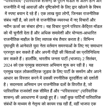
“परिवारवाद” (पारिवारिक शासन) के पुराने मॉडल से अलग होने और
राजनीति में नई आवाज़ों और दृष्टिकोणों के लिए द्वार खोलने के विषय
में स्पष्ट बयान दे रहे हैं। एक लाख युवा लोगों, जिनका राजनीतिक
संबंध नहीं है, को लाने से राजनीतिक व्यवस्था में नए विचारों और
नवीन ऊर्जा का संचार होगा। यह विचार पुराने परिवार-केंद्रित मॉडल
को भी चुनौती देता है और अधिक समावेशी और योग्यता-आधारित
राजनीतिक माहौल के लिए व्यापक मंच तैयार करता है। विभिन्न
पृष्ठभूमि से आनेवाले युवा नेता वर्तमान समस्याओं के लिए नए समाधान
प्रस्तुत कर सकते हैं और अपनी पीढ़ी की चिंताओं का प्रतिनिधित्व
कर सकते हैं। हालाँकि, भारतीय जनता पार्टी (भाजपा) 2 सितंबर,
2024 को एक प्रमुख सदस्यता अभियान शुरू कर रही है। यह
प्रमुख पहल लोकतांत्रिक जुड़ाव के लिए पार्टी के समर्पण और अपने
आधार का विस्तार करने में उसकी रणनीतिक दूरदर्शिता को दर्शाती
है। सदस्यता अभियान उन राजनीतिक दलों के विपरीत है, जो
पारिवारिक राजवंशों तक सीमित हैं और “परिवारवाद” (पारिवारिक
शासन) की अवधारणा में उलझे हुए हैं। जहाँ कुछ पार्टियाँ पारिवारिक
संबंधों के माध्यम से नेतृत्व को कायम रख रही हैं, वहीं भाजपा एक