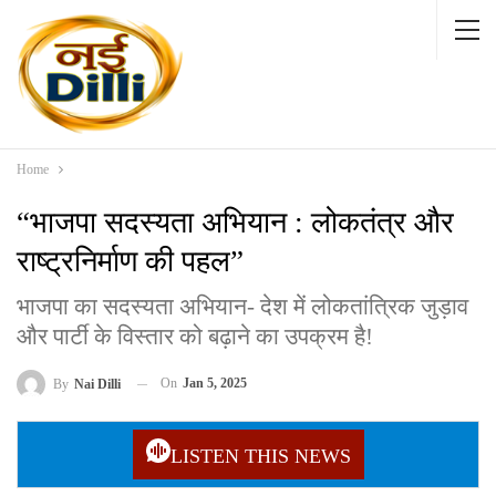
Home
“भाजपा सदस्यता अभियान : लोकतंत्र और
राष्ट्रनिर्माण की पहल”
भाजपा का सदस्यता अभियान- देश में लोकतांत्रिक जुड़ाव
और पार्टी के विस्तार को बढ़ाने का उपक्रम है!
On
Jan 5, 2025
By
Nai Dilli
LISTEN THIS NEWS