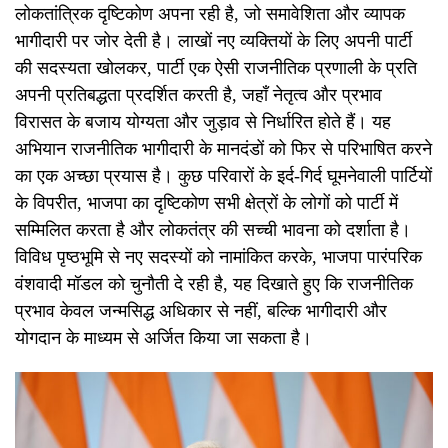
लोकतांत्रिक दृष्टिकोण अपना रही है, जो समावेशिता और व्यापक
भागीदारी पर जोर देती है। लाखों नए व्यक्तियों के लिए अपनी पार्टी
की सदस्यता खोलकर, पार्टी एक ऐसी राजनीतिक प्रणाली के प्रति
अपनी प्रतिबद्धता प्रदर्शित करती है, जहाँ नेतृत्व और प्रभाव
विरासत के बजाय योग्यता और जुड़ाव से निर्धारित होते हैं। यह
अभियान राजनीतिक भागीदारी के मानदंडों को फिर से परिभाषित करने
का एक अच्छा प्रयास है। कुछ परिवारों के इर्द-गिर्द घूमनेवाली पार्टियों
के विपरीत, भाजपा का दृष्टिकोण सभी क्षेत्रों के लोगों को पार्टी में
सम्मिलित करता है और लोकतंत्र की सच्ची भावना को दर्शाता है।
विविध पृष्ठभूमि से नए सदस्यों को नामांकित करके, भाजपा पारंपरिक
वंशवादी मॉडल को चुनौती दे रही है, यह दिखाते हुए कि राजनीतिक
प्रभाव केवल जन्मसिद्ध अधिकार से नहीं, बल्कि भागीदारी और
योगदान के माध्यम से अर्जित किया जा सकता है।