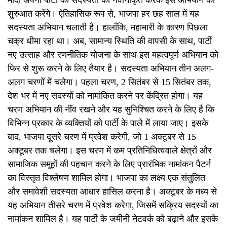
मोदी अपनी पार्टी की सदस्यता को नवीनीकृत करके इस अभियान की
शुरुआत करेंगे। ऐतिहासिक रूप से, भाजपा हर छह साल में यह
सदस्यता अभियान चलाती है। हालाँकि, महामारी के कारण पिछला
चक्र धीमा रहा था। अब, सामान्य स्थिति की वापसी के साथ, पार्टी
नए उत्साह और रणनीतिक योजना के साथ इस महत्वपूर्ण अभियान को
फिर से शुरू करने के लिए तैयार है। सदस्यता अभियान तीन अलग-
अलग चरणों में चलेगा। पहला चरण, 2 सितंबर से 15 सितंबर तक,
देश भर में नए सदस्यों को नामांकित करने पर केंद्रित होगा। यह
चरण अभियान की नींव रखने और यह सुनिश्चित करने के लिए है कि
विभिन्न प्रकार के व्यक्तियों को पार्टी के पाले में लाया जाए। इसके
बाद, भाजपा दूसरे चरण में प्रवेश करेगी, जो 1 अक्टूबर से 15
अक्टूबर तक चलेगा। इस चरण में कम प्रतिनिधित्ववाले क्षेत्रों और
सामाजिक समूहों की पहचान करने के लिए प्रारंभिक नामांकन पैटर्न
का विस्तृत विश्लेषण शामिल होगा। भाजपा का लक्ष्य एक संतुलित
और समावेशी सदस्यता आधार हासिल करना है। अक्टूबर के मध्य से
यह अभियान तीसरे चरण में प्रवेश करेगा, जिसमें सक्रिय सदस्यों का
नामांकन शामिल है। यह पार्टी के जमीनी नेटवर्क को बढ़ाने और इसके