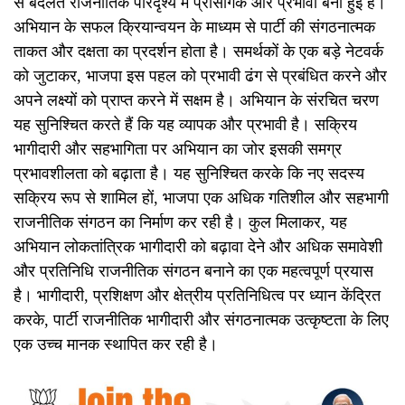
से बदलते राजनीतिक परिदृश्य में प्रासंगिक और प्रभावी बनी हुई है।
अभियान के सफल क्रियान्वयन के माध्यम से पार्टी की संगठनात्मक
ताकत और दक्षता का प्रदर्शन होता है। समर्थकों के एक बड़े नेटवर्क
को जुटाकर, भाजपा इस पहल को प्रभावी ढंग से प्रबंधित करने और
अपने लक्ष्यों को प्राप्त करने में सक्षम है। अभियान के संरचित चरण
यह सुनिश्चित करते हैं कि यह व्यापक और प्रभावी है। सक्रिय
भागीदारी और सहभागिता पर अभियान का जोर इसकी समग्र
प्रभावशीलता को बढ़ाता है। यह सुनिश्चित करके कि नए सदस्य
सक्रिय रूप से शामिल हों, भाजपा एक अधिक गतिशील और सहभागी
राजनीतिक संगठन का निर्माण कर रही है। कुल मिलाकर, यह
अभियान लोकतांत्रिक भागीदारी को बढ़ावा देने और अधिक समावेशी
और प्रतिनिधि राजनीतिक संगठन बनाने का एक महत्वपूर्ण प्रयास
है। भागीदारी, प्रशिक्षण और क्षेत्रीय प्रतिनिधित्व पर ध्यान केंद्रित
करके, पार्टी राजनीतिक भागीदारी और संगठनात्मक उत्कृष्टता के लिए
एक उच्च मानक स्थापित कर रही है।