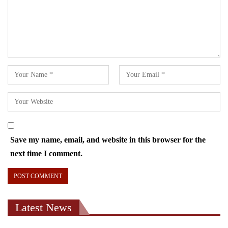
Save my name, email, and website in this browser for the
next time I comment.
Latest News