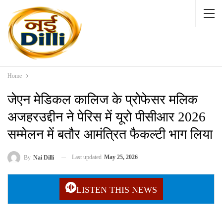
Home
जेएन मेडिकल कालिज के प्रोफेसर मलिक
अजहरउद्दीन ने पेरिस में यूरो पीसीआर 2026
सम्मेलन में बतौर आमंत्रित फैकल्टी भाग लिया
Last updated
May 25, 2026
By
Nai Dilli
LISTEN THIS NEWS