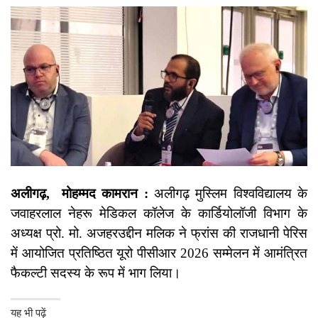
अलीगढ़, मोहम्मद कामरान :
अलीगढ़ मुस्लिम विश्वविद्यालय के
जवाहरलाल नेहरू मेडिकल कॉलेज के कार्डियोलॉजी विभाग के
अध्यक्ष प्रो. मो. अजहरउद्दीन मलिक ने फ्रांस की राजधानी पेरिस
में आयोजित प्रतिष्ठित यूरो पीसीआर 2026 सम्मेलन में आमंत्रित
फैकल्टी सदस्य के रूप में भाग लिया।
यह भी पढ़ें