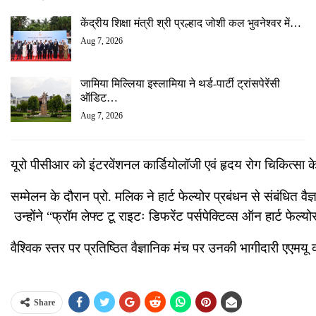
केंद्रीय शिक्षा मंत्री श्री प्रल्हाद जोशी कल भुवनेश्वर में…
Aug 7, 2026
जामिया मिल्लिया इस्लामिया ने थर्ड-पार्टी ट्रांसपेरेंसी
ऑडिट…
Aug 7, 2026
यूरो पीसीआर को इंटरवेंशनल कार्डियोलॉजी एवं हृदय रोग चिकित्सा के क्ष
सम्मेलन के दौरान प्रो. मलिक ने हार्ट फेल्योर प्रबंधन से संबंधित वैज
उन्होंने “फ्रॉम लेफ्ट टू राइटः डिफरेंट पर्सपेक्टिव्स ऑन हार्ट फ
वैश्विक स्तर पर प्रतिष्ठित वैज्ञानिक मंच पर उनकी भागीदारी एएमयू 
Share