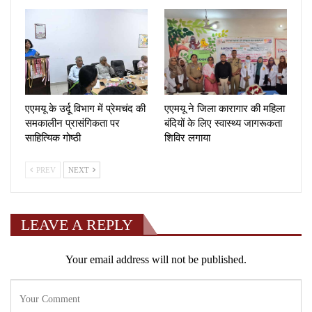
एएमयू के उर्दू विभाग में प्रेमचंद की
एएमयू ने जिला कारागार की महिला
समकालीन प्रासंगिकता पर
बंदियों के लिए स्वास्थ्य जागरूकता
साहित्यिक गोष्ठी
शिविर लगाया
PREV
NEXT
LEAVE A REPLY
Your email address will not be published.