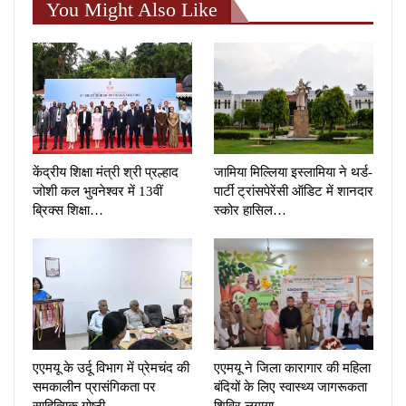
You Might Also Like
केंद्रीय शिक्षा मंत्री श्री प्रल्हाद
जामिया मिल्लिया इस्लामिया ने थर्ड-
जोशी कल भुवनेश्वर में 13वीं
पार्टी ट्रांसपेरेंसी ऑडिट में शानदार
ब्रिक्स शिक्षा…
स्कोर हासिल…
एएमयू के उर्दू विभाग में प्रेमचंद की
एएमयू ने जिला कारागार की महिला
समकालीन प्रासंगिकता पर
बंदियों के लिए स्वास्थ्य जागरूकता