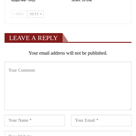
साहित्यिक गोष्ठी
शिविर लगाया
PREV
NEXT
LEAVE A REPLY
Your email address will not be published.