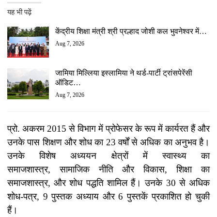
यह भी पढ़ें
केंद्रीय शिक्षा मंत्री श्री प्रल्हाद जोशी कल भुवनेश्वर में…
Aug 7, 2026
जामिया मिल्लिया इस्लामिया ने थर्ड-पार्टी ट्रांसपेरेंसी
ऑडिट…
Aug 7, 2026
प्रो. अकरम 2015 से विभाग में प्रोफेसर के रूप में कार्यरत हैं और
उनके पास शिक्षण और शोध का 23 वर्षों से अधिक का अनुभव है।
उनके विशेष अध्ययन क्षेत्रों में स्वास्थ्य का
समाजशास्त्र, सामाजिक नीति और विकास, शिक्षा का
समाजशास्त्र, और शोध पद्धति शामिल हैं। उनके 30 से अधिक
शोध-पत्र, 9 पुस्तक अध्याय और 6 पुस्तकें प्रकाशित हो चुकी
हैं।