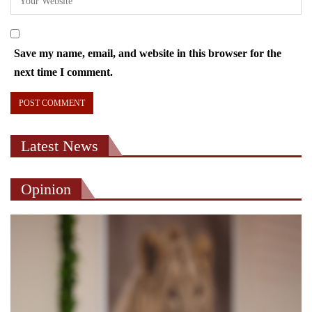
Save my name, email, and website in this browser for the
next time I comment.
Latest News
Opinion