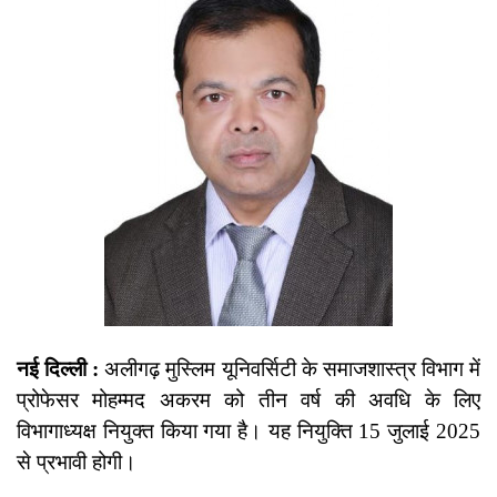
नई दिल्ली :
अलीगढ़ मुस्लिम यूनिवर्सिटी के समाजशास्त्र विभाग में
प्रोफेसर मोहम्मद अकरम को तीन वर्ष की अवधि के लिए
विभागाध्यक्ष नियुक्त किया गया है। यह नियुक्ति 15 जुलाई 2025
से प्रभावी होगी।