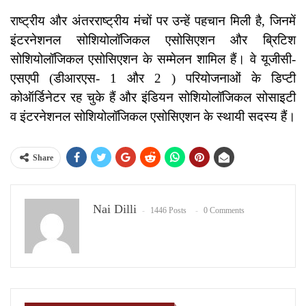
राष्ट्रीय और अंतरराष्ट्रीय मंचों पर उन्हें पहचान मिली है, जिनमें
इंटरनेशनल सोशियोलॉजिकल एसोसिएशन और ब्रिटिश
सोशियोलॉजिकल एसोसिएशन के सम्मेलन शामिल हैं। वे यूजीसी-
एसएपी (डीआरएस- 1 और 2 ) परियोजनाओं के डिप्टी
कोऑर्डिनेटर रह चुके हैं और इंडियन सोशियोलॉजिकल सोसाइटी
व इंटरनेशनल सोशियोलॉजिकल एसोसिएशन के स्थायी सदस्य हैं।
Share
Nai Dilli
1446 Posts
0 Comments