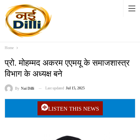
Home
प्रो. मोहम्मद अकरम एएमयू के समाजशास्त्र
विभाग के अध्यक्ष बने
Last updated
Jul 15, 2025
By
Nai Dilli
LISTEN THIS NEWS