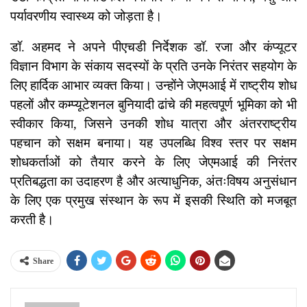
पर्यावरणीय स्वास्थ्य को जोड़ता है।
डॉ. अहमद ने अपने पीएचडी निर्देशक डॉ. रजा और कंप्यूटर
विज्ञान विभाग के संकाय सदस्यों के प्रति उनके निरंतर सहयोग के
लिए हार्दिक आभार व्यक्त किया। उन्होंने जेएमआई में राष्ट्रीय शोध
पहलों और कम्प्यूटेशनल बुनियादी ढांचे की महत्वपूर्ण भूमिका को भी
स्वीकार किया, जिसने उनकी शोध यात्रा और अंतरराष्ट्रीय
पहचान को सक्षम बनाया। यह उपलब्धि विश्व स्तर पर सक्षम
शोधकर्ताओं को तैयार करने के लिए जेएमआई की निरंतर
प्रतिबद्धता का उदाहरण है और अत्याधुनिक, अंतःविषय अनुसंधान
के लिए एक प्रमुख संस्थान के रूप में इसकी स्थिति को मजबूत
करती है।
Share