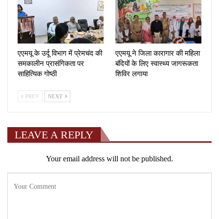
एएमयू के उर्दू विभाग में प्रेमचंद की
एएमयू ने जिला कारागार की महिला
समकालीन प्रासंगिकता पर
बंदियों के लिए स्वास्थ्य जागरूकता
साहित्यिक गोष्ठी
शिविर लगाया
PREV
NEXT
LEAVE A REPLY
Your email address will not be published.