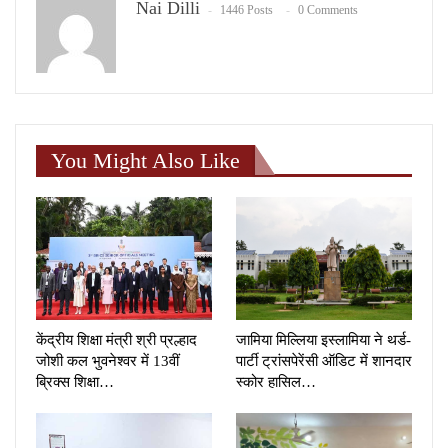
Nai Dilli
1446 Posts
0 Comments
You Might Also Like
केंद्रीय शिक्षा मंत्री श्री प्रल्हाद
जामिया मिल्लिया इस्लामिया ने थर्ड-
जोशी कल भुवनेश्वर में 13वीं
पार्टी ट्रांसपेरेंसी ऑडिट में शानदार
ब्रिक्स शिक्षा…
स्कोर हासिल…