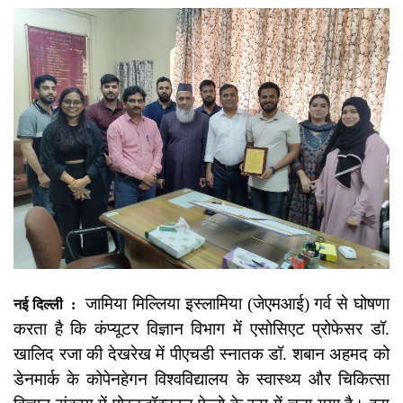
जामिया मिल्लिया इस्लामिया (जेएमआई) गर्व से घोषणा
नई दिल्ली :
करता है कि कंप्यूटर विज्ञान विभाग में एसोसिएट प्रोफेसर डॉ.
खालिद रजा की देखरेख में पीएचडी स्नातक डॉ. शबान अहमद को
डेनमार्क के कोपेनहेगन विश्वविद्यालय के स्वास्थ्य और चिकित्सा