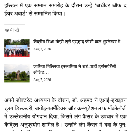
हॉस्टल में एक सम्मान समारोह के दौरान उन्हें ‘अचीवर ऑफ द
ईयर अवार्ड’ से सम्मानित किया।
यह भी पढ़ें
केंद्रीय शिक्षा मंत्री श्री प्रल्हाद जोशी कल भुवनेश्वर में…
Aug 7, 2026
जामिया मिल्लिया इस्लामिया ने थर्ड-पार्टी ट्रांसपेरेंसी
ऑडिट…
Aug 7, 2026
अपने डॉक्टरेट अध्ययन के दौरान, डॉ. अहमद ने एआई-ड्राइवन
ड्रग डिस्कवरी, बायोइन्फार्मेटिक्स और कम्प्यूटेशनल फार्माकोलॉजी
में उल्लेखनीय योगदान दिया, जिसमें लंग कैंसर के उपचार में एक
केंद्रित अनुप्रयोग शामिल है। उन्होंने लंग कैंसर में दवा के पुन: