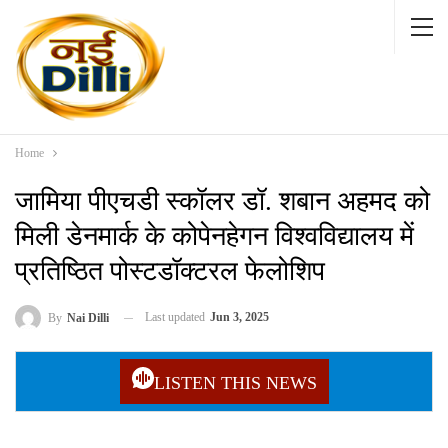
Home
जामिया पीएचडी स्कॉलर डॉ. शबान अहमद को
मिली डेनमार्क के कोपेनहेगन विश्वविद्यालय में
प्रतिष्ठित पोस्टडॉक्टरल फेलोशिप
Last updated
Jun 3, 2025
By
Nai Dilli
LISTEN THIS NEWS