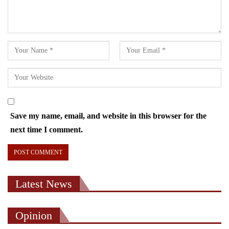
Save my name, email, and website in this browser for the
next time I comment.
Latest News
Opinion