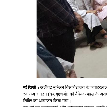
अलीगढ़ मुस्लिम विश्वविद्यालय के जवाहरलाल
नई दिल्ली :
स्वास्थ्य संगठन (डब्ल्यूएचओ) की वैश्विक पहल के अ
शिविर का आयोजन किया गया।