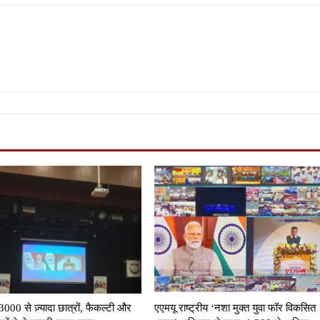
3000 से ज़्यादा छात्रों, फैकल्टी और
एएमयू राष्ट्रीय ‘नशा मुक्त युवा फॉर विकसित