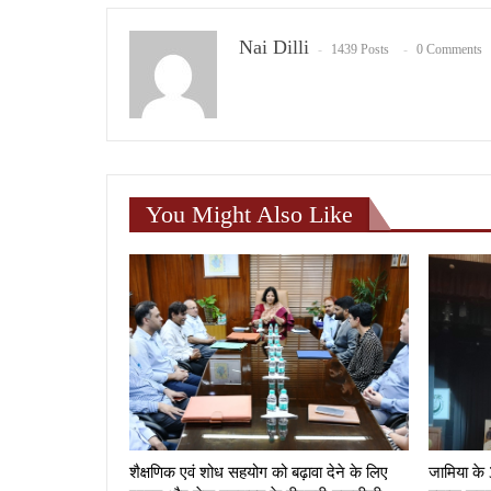
Nai Dilli
1439 Posts
0 Comments
You Might Also Like
शैक्षणिक एवं शोध सहयोग को बढ़ावा देने के लिए
जामिया के 