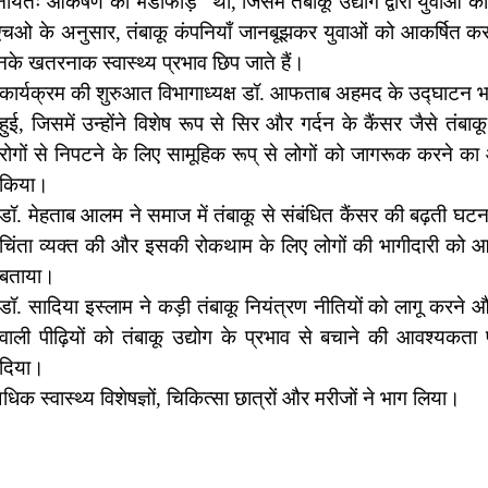
यतः आकर्षण का भंडाफोड़” था, जिसमें तंबाकू उद्योग द्वारा युवाओं को
चओ के अनुसार, तंबाकू कंपनियाँ जानबूझकर युवाओं को आकर्षित करन
के खतरनाक स्वास्थ्य प्रभाव छिप जाते हैं।
कार्यक्रम की शुरुआत विभागाध्यक्ष डॉ. आफताब अहमद के उद्घाटन भ
हुई, जिसमें उन्होंने विशेष रूप से सिर और गर्दन के कैंसर जैसे तंबा
रोगों से निपटने के लिए सामूहिक रूप् से लोगों को जागरूक करने का
किया।
डॉ. मेहताब आलम ने समाज में तंबाकू से संबंधित कैंसर की बढ़ती घट
चिंता व्यक्त की और इसकी रोकथाम के लिए लोगों की भागीदारी को 
बताया।
डॉ. सादिया इस्लाम ने कड़ी तंबाकू नियंत्रण नीतियों को लागू करने
वाली पीढ़ियों को तंबाकू उद्योग के प्रभाव से बचाने की आवश्यकता
दिया।
 स्वास्थ्य विशेषज्ञों, चिकित्सा छात्रों और मरीजों ने भाग लिया।