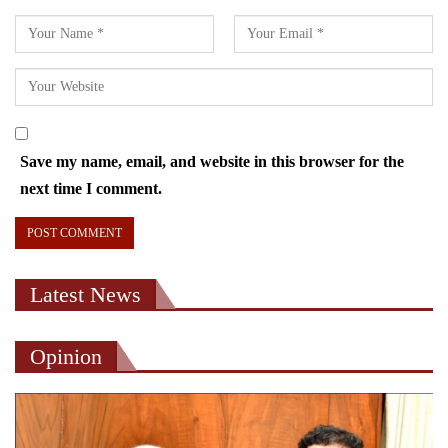
Save my name, email, and website in this browser for the
next time I comment.
Latest News
Opinion