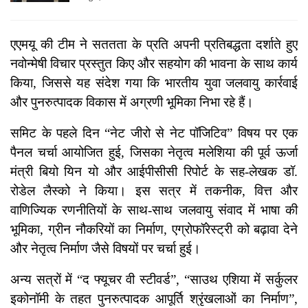
एएमयू की टीम ने सततता के प्रति अपनी प्रतिबद्धता दर्शाते हुए
नवोन्मेषी विचार प्रस्तुत किए और सहयोग की भावना के साथ कार्य
किया, जिससे यह संदेश गया कि भारतीय युवा जलवायु कार्रवाई
और पुनरुत्पादक विकास में अग्रणी भूमिका निभा रहे हैं।
समिट के पहले दिन “नेट जीरो से नेट पॉजिटिव” विषय पर एक
पैनल चर्चा आयोजित हुई, जिसका नेतृत्व मलेशिया की पूर्व ऊर्जा
मंत्री बियो यिन यो और आईपीसीसी रिपोर्ट के सह-लेखक डॉ.
रोडेल लैस्को ने किया। इस सत्र में तकनीक, वित्त और
वाणिज्यिक रणनीतियों के साथ-साथ जलवायु संवाद में भाषा की
भूमिका, ग्रीन नौकरियों का निर्माण, एग्रोफॉरेस्ट्री को बढ़ावा देने
और नेतृत्व निर्माण जैसे विषयों पर चर्चा हुई।
अन्य सत्रों में “द फ्यूचर वी स्टीवर्ड”, “साउथ एशिया में सर्कुलर
इकोनॉमी के तहत पुनरुत्पादक आपूर्ति श्रृंखलाओं का निर्माण”,