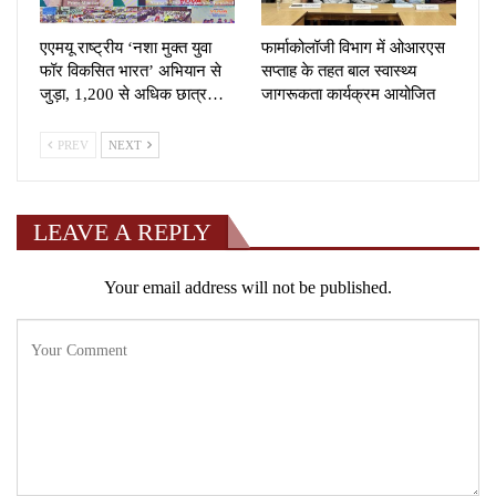
एएमयू राष्ट्रीय ‘नशा मुक्त युवा
फार्माकोलॉजी विभाग में ओआरएस
फॉर विकसित भारत’ अभियान से
सप्ताह के तहत बाल स्वास्थ्य
जुड़ा, 1,200 से अधिक छात्र…
जागरूकता कार्यक्रम आयोजित
PREV
NEXT
LEAVE A REPLY
Your email address will not be published.