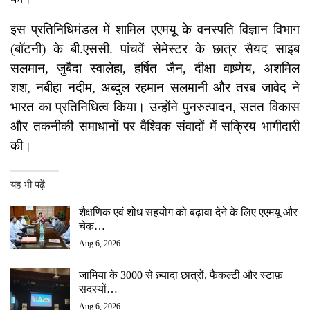
इस प्रतिनिधिमंडल में शामिल एएमयू के वनस्पति विज्ञान विभाग
(बॉटनी) के बी.एससी. पांचवें सेमेस्टर के छात्र सैयद साइब
सलमान, जुबैदा स्वालेहा, हर्षित जैन, दीक्षा वाष्र्णेय, अशमिल
शश, नबीहा नदीम, अब्दुल रहमान सलमानी और तरब जावेद ने
भारत का प्रतिनिधित्व किया। उन्होंने पुनरुत्पादन, सतत विकास
और तकनीकी समाधानों पर वैश्विक संवादों में सक्रिय भागीदारी
की।
यह भी पढ़ें
शैक्षणिक एवं शोध सहयोग को बढ़ावा देने के लिए एएमयू और
चेक…
Aug 6, 2026
जामिया के 3000 से ज़्यादा छात्रों, फैकल्टी और स्टाफ़
सदस्यों…
Aug 6, 2026