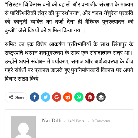
“सिस्टम थिंकिंगरू वनों की बहाली और वन्यजीव संरक्षण के माध्यम
से पारिस्थितिकी तंत्र की पुनर्स्थापना”, और “जस नॅचुरेरू प्रकृति
को कानूनी व्यक्ति का दर्जा देना ही वैश्विक पुनरुत्पादन की
कुंजी” जैसे विषयों को शामिल किया गया।
समिट का एक विशेष आकर्षण प्रतिभागियों के साथ सिंगापुर के
राष्ट्रपति थरमन शनमुगरत्नम के साथ एक संवादात्मक सत्र था।
उन्होंने अपने संबोधन में पर्यावरण, समाज और अर्थव्यवस्था के बीच
गहरे संबंधों पर प्रकाश डालते हुए पुननिर्माणकारी विकास पर अपने
विचार साझा किये।
Share
Nai Dilli
1439 Posts
0 Comments