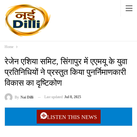
Home
रेजेन एशिया समिट, सिंगापुर में एएमयू के युवा
प्रतिनिधियों ने प्रस्तुत किया पुनर्निमाणकारी
विकास का दृष्टिकोण
Last updated
Jul 8, 2025
By
Nai Dilli
LISTEN THIS NEWS