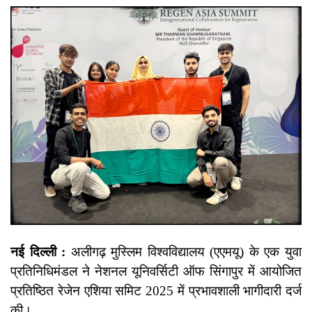
नई दिल्ली :
अलीगढ़ मुस्लिम विश्वविद्यालय (एएमयू) के एक युवा
प्रतिनिधिमंडल ने नेशनल यूनिवर्सिटी ऑफ सिंगापुर में आयोजित
प्रतिष्ठित रेजेन एशिया समिट 2025 में प्रभावशाली भागीदारी दर्ज
की।