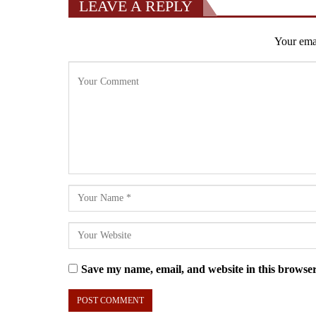
LEAVE A REPLY
Your emai
Save my name, email, and website in this browser