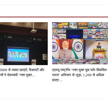
3000 से ज़्यादा छात्रों, फैकल्टी और
एएमयू राष्ट्रीय ‘नशा मुक्त युवा फॉर विकसित
्यों ने देशव्यापी ‘नशा मुक्त…
भारत’ अभियान से जुड़ा, 1,200 से अधिक
छात्र…