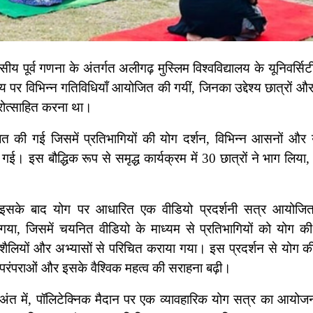
य पूर्व गणना के अंतर्गत अलीगढ़ मुस्लिम विश्वविद्यालय के यूनिवर्सिटी
षय पर विभिन्न गतिविधियाँ आयोजित की गयीं, जिनका उद्देश्य छात्रों औ
रोत्साहित करना था।
ित की गई जिसमें प्रतिभागियों की योग दर्शन, विभिन्न आसनों और 
ई। इस बौद्धिक रूप से समृद्ध कार्यक्रम में 30 छात्रों ने भाग लिया
इसके बाद योग पर आधारित एक वीडियो प्रदर्शनी सत्र आयोजि
गया, जिसमें चयनित वीडियो के माध्यम से प्रतिभागियों को योग की
शैलियों और अभ्यासों से परिचित कराया गया। इस प्रदर्शन से योग की
परंपराओं और इसके वैश्विक महत्व की सराहना बढ़ी।
अंत में, पॉलिटेक्निक मैदान पर एक व्यावहारिक योग सत्र का आयोज