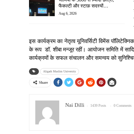
फैकल्टी और स्टाफ़ सदस्यों…
Aug 6, 2026
इस कार्यक्रम का नेतृत्व यूनिवर्सिटी विमेंस पॉलिटेक
के रूप डॉ. शीबा मन्जूर रहीं। आयोजन समिति में सा
कार्यक्रमों के सफल संचालन और समन्वय को सुनिश्च
Aligarh Muslim University
Share
Nai Dilli
1439 Posts
0 Comments