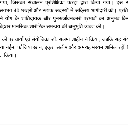
गया, जिसका संचालन प्रशिक्षिका फरहा द्वारा किया गया। इस सत
लगभग 40 छात्रों और स्टाफ सदस्यों ने सक्रिय भागीदारी की। प्रति
ने योग के शांतिदायक और पुनरुर्जावनकारी प्रभावों का अनुभव क
बेहतर मानसिक-शारीरिक समन्वय की अनुभूति व्यक्त की।
्निक की प्राचार्या एवं संयोजिका डॉ. सलमा शाहीन ने किया, जबकि सह-स
दिया नईम, फौजिया खान, इक्रा सलीम और अमराह मरयम शामिल रहीं, जि
ित किया।