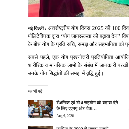
अंतर्राष्ट्रीय योग दिवस 2025 की 100 दिवसी
नई दिल्ली :
पॉलिटेक्निक द्वारा ‘योग जागरूकता को बढ़ावा देना’ वि
के बीच योग के प्रति रुचि, समझ और सहभागिता को प्
सबसे पहले, एक योग प्रश्नोत्तरी प्रतियोगिता आयोज
शारीरिक व मानसिक लाभों के संबंध में जानकारी परखी ग
उनके योग सिद्धांतों की समझ में वृद्धि हुई।
यह भी पढ़ें
शैक्षणिक एवं शोध सहयोग को बढ़ावा देने
के लिए एएमयू और चेक…
Aug 6, 2026
जामिया के 3000 से ज़्यादा छात्रों,