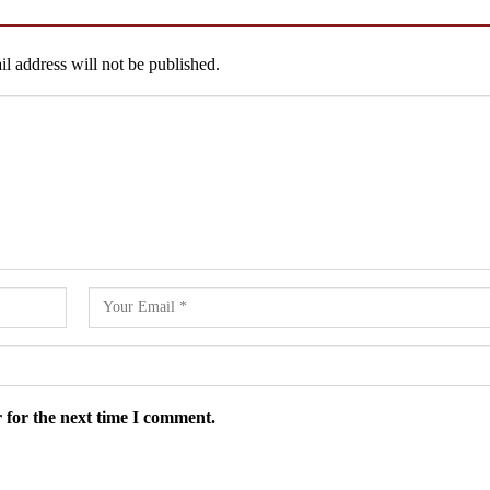
l address will not be published.
 for the next time I comment.