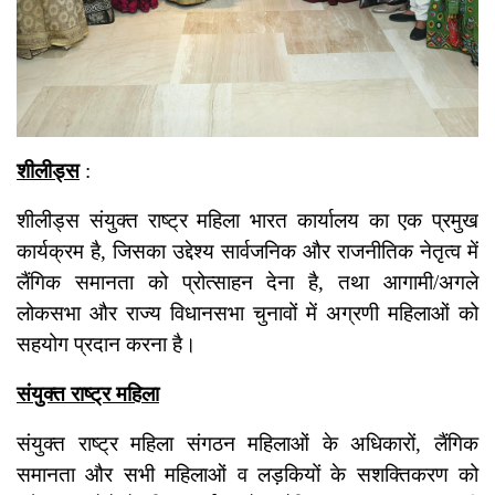
शीलीड्स
:
शीलीड्स संयुक्त राष्ट्र महिला भारत कार्यालय का एक प्रमुख
कार्यक्रम है, जिसका उद्देश्य सार्वजनिक और राजनीतिक नेतृत्व में
लैंगिक समानता को प्रोत्साहन देना है, तथा आगामी/अगले
लोकसभा और राज्य विधानसभा चुनावों में अग्रणी महिलाओं को
सहयोग प्रदान करना है।
संयुक्त राष्ट्र महिला
संयुक्त राष्ट्र महिला संगठन महिलाओं के अधिकारों, लैंगिक
समानता और सभी महिलाओं व लड़कियों के सशक्तिकरण को