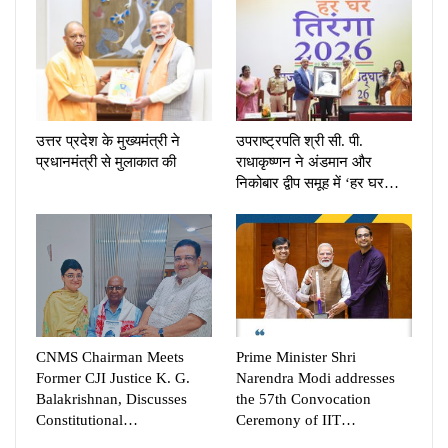
उत्तर प्रदेश के मुख्यमंत्री ने
उपराष्ट्रपति श्री सी. पी.
प्रधानमंत्री से मुलाकात की
राधाकृष्णन ने अंडमान और
निकोबार द्वीप समूह में ‘हर घर…
CNMS Chairman Meets
Prime Minister Shri
Former CJI Justice K. G.
Narendra Modi addresses
Balakrishnan, Discusses
the 57th Convocation
Constitutional…
Ceremony of IIT…