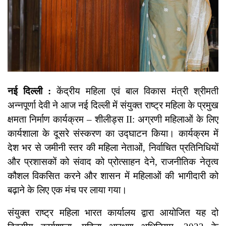
नई दिल्ली :
केंद्रीय महिला एवं बाल विकास मंत्री श्रीमती
अन्नपूर्णा देवी ने आज नई दिल्ली में संयुक्त राष्ट्र महिला के प्रमुख
क्षमता निर्माण कार्यक्रम – शीलीड्स II: अग्रणी महिलाओं के लिए
कार्यशाला के दूसरे संस्करण का उद्घाटन किया। कार्यक्रम में
देश भर से जमीनी स्तर की महिला नेताओं, निर्वाचित प्रतिनिधियों
और प्रशासकों को संवाद को प्रोत्साहन देने, राजनीतिक नेतृत्व
कौशल विकसित करने और शासन में महिलाओं की भागीदारी को
बढ़ाने के लिए एक मंच पर लाया गया।
संयुक्त राष्ट्र महिला भारत कार्यालय द्वारा आयोजित यह दो