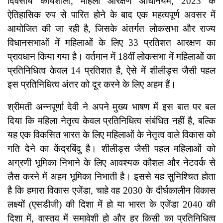
दिवसीय कार्यशाला, महिला आरक्षण अधिनियम, 2023 के
ऐतिहासिक रुप से पारित होने के बाद एक महत्वपूर्ण अवसर में
आयोजित की जा रही है, जिसके अंतर्गत लोकसभा और राज्य
विधानसभाओं में महिलाओं के लिए 33 प्रतिशत आरक्षण का
प्रावधान किया गया है। वर्तमान में 18वीं लोकसभा में महिलाओं का
प्रतिनिधित्व केवल 14 प्रतिशत है, ऐसे में शीलीड्स जैसी पहल
इस प्रतिनिधित्व अंतर को दूर करने के लिए अहम हैं।
श्रीमती अन्नपूर्णा देवी ने अपने मुख्य भाषण में इस बात पर बल
दिया कि महिला नेतृत्व केवल प्रतिनिधित्व संबंधित नहीं है, बल्कि
यह एक विकसित भारत के लिए महिलाओं के नेतृत्व वाले विकास को
गति देने का केंद्रबिंदु है। शीलीड्स जैसी पहल महिलाओं को
अग्रणी भूमिका निभाने के लिए आवश्यक कौशल और नेटवर्क से
लैस करने में अहम भूमिका निभाती है। इससे यह सुनिश्चित होता
है कि हमारा विकास एजेंडा, चाहे वह 2030 के दीर्घकालीन विकास
लक्ष्यों (एसडीजी) की दिशा में हो या भारत के एजेंडा 2040 की
दिशा में, वास्तव में समावेशी हो और हर किसी का प्रतिनिधित्व