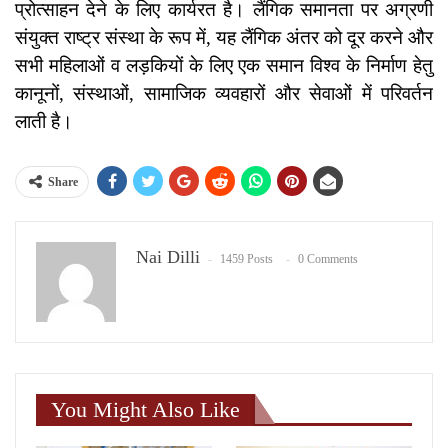
प्रोत्साहन देने के लिए कार्यरत है। लैंगिक समानता पर अग्रणी
संयुक्त राष्ट्र संस्था के रूप में, यह लैंगिक अंतर को दूर करने और
सभी महिलाओं व लड़कियों के लिए एक समान विश्व के निर्माण हेतु
कानूनों, संस्थाओं, सामाजिक व्यवहारों और सेवाओं में परिवर्तन
लाती है।
Share
Nai Dilli
1459 Posts
0 Comments
You Might Also Like