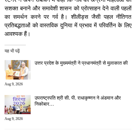
सशक्त बनाने और समावेशी शासन को प्रोत्साहन देने वाली पहलों
का समर्थन करने पर गर्व है। शीलीड्स जैसी पहल नीतिगत
प्रतिबद्धताओं को वास्तविक दुनिया में प्रभाव में परिवर्तिन के लिए
आवश्यक हैं।
यह भी पढ़ें
उत्तर प्रदेश के मुख्यमंत्री ने प्रधानमंत्री से मुलाकात की
Aug 9, 2026
उपराष्ट्रपति श्री सी. पी. राधाकृष्णन ने अंडमान और
निकोबार…
Aug 9, 2026