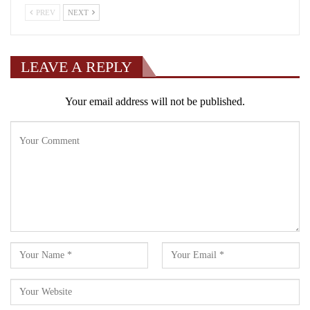
PREV
NEXT
LEAVE A REPLY
Your email address will not be published.