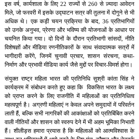
इस वर्ष, कार्यशाला के लिए 22 राज्यों से 260 से ज़्यादा आवेदन
मिले, जो फरवरी में इसके उद्घाटन सत्र की तुलना में दोगुने से भी
अधिक थे। एक कड़ी चयन प्रक्रिया के बाद, 36 प्रतिभागियों
को उनके अनुभव, प्रेरणा और भविष्य की योजनाओं के आधार पर
चयनित किया गया। दो दिनों के दौरान प्रतिभागी सांसदों, नीति
विशेषज्ञों और मीडिया रणनीतिकारों के साथ संवादात्मक सत्रों में
भागीदारी करेंगे, जिनमें चुनावी प्रचार, शासन संरचना, कथा-
निर्माण और प्रभावी मीडिया कार्य जैसे मुद्दों पर विचार-विमर्श होगा।
संयुक्त राष्ट्र महिला भारत की प्रतिनिधि सुश्री कांता सिंह ने
कार्यक्रम में संबोधन करते हुए कहा कि विकसित भारत के लक्ष्य
को प्राप्त करने के लिए राजनीति में महिलाओं का प्रतिनिधित्व
महत्वपूर्ण है। अग्रणी महिलाएं न केवल अपने समुदायों में परिवर्तन
लाती हैं, बल्कि सभी नागरिकों की आकांक्षाओं को प्रतिबिंबित करने
वाली नीतियों और शासन को स्वरुप देने में भी अहम भूमिका निभाती
हैं। शीलीड्स हमारा प्रयास है कि महिलाओं को आत्मविश्वास के