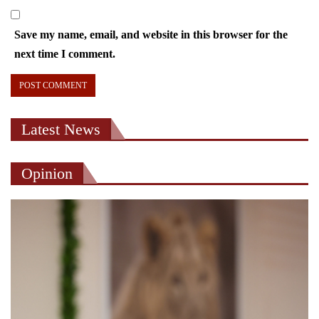
Save my name, email, and website in this browser for the
next time I comment.
Latest News
Opinion