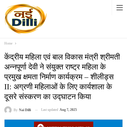
Home
केंद्रीय महिला एवं बाल विकास मंत्री श्रीमती
अन्नपूर्णा देवी ने संयुक्त राष्ट्र महिला के
प्रमुख क्षमता निर्माण कार्यक्रम – शीलीड्स
II: अग्रणी महिलाओं के लिए कार्यशाला के
दूसरे संस्करण का उद्घाटन किया
Last updated
Aug 7, 2025
By
Nai Dilli