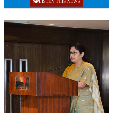
LISTEN THIS NEWS