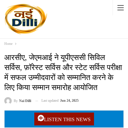
Home
आरसीए, जेएमआई ने यूपीएससी सिविल
सर्विस, फ़ॉरेस्ट सर्विस और स्टेट सर्विस परीक्षा
में सफल उम्मीदवारों को सम्मानित करने के
लिए किया सम्मान समारोह आयोजित
Last updated
Jun 24, 2025
By
Nai Dilli
LISTEN THIS NEWS