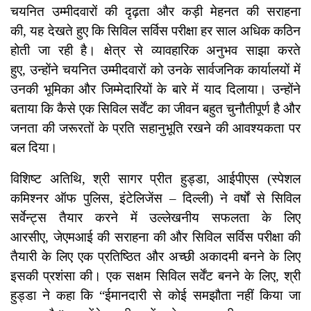
चयनित उम्मीदवारों की दृढ़ता और कड़ी मेहनत की सराहना
की, यह देखते हुए कि सिविल सर्विस परीक्षा हर साल अधिक कठिन
होती जा रही है। क्षेत्र से व्यावहारिक अनुभव साझा करते
हुए, उन्होंने चयनित उम्मीदवारों को उनके सार्वजनिक कार्यालयों में
उनकी भूमिका और जिम्मेदारियों के बारे में याद दिलाया। उन्होंने
बताया कि कैसे एक सिविल सर्वेंट का जीवन बहुत चुनौतीपूर्ण है और
जनता की जरूरतों के प्रति सहानुभूति रखने की आवश्यकता पर
बल दिया।
विशिष्ट अतिथि, श्री सागर प्रीत हुड्डा, आईपीएस (स्पेशल
कमिश्नर ऑफ पुलिस, इंटेलिजेंस – दिल्ली) ने वर्षों से सिविल
सर्वेन्ट्स तैयार करने में उल्लेखनीय सफलता के लिए
आरसीए, जेएमआई की सराहना की और सिविल सर्विस परीक्षा की
तैयारी के लिए एक प्रतिष्ठित और अच्छी अकादमी बनने के लिए
इसकी प्रशंसा की। एक सक्षम सिविल सर्वेंट बनने के लिए, श्री
हुड्डा ने कहा कि “ईमानदारी से कोई समझौता नहीं किया जा