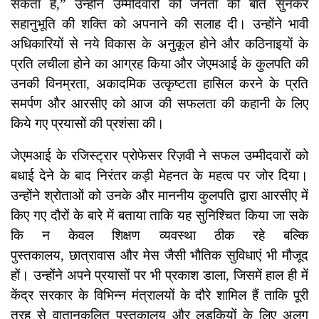
सकता है,” उन्होंने उम्मीदवारों को जनता की बात सुनकर
सहानुभूति की शक्ति को अपनाने की सलाह दी। उन्होंने भावी
अधिकारियों से नये विकास के अनुकूल होने और कठिनाइयों के
प्रति लचीला होने का आग्रह किया और जेएमआई के कुलपति की
उनकी विनम्रता, अकादमिक उत्कृष्टता हासिल करने के प्रति
समर्पण और आरसीए को आज की सफलता की कहानी के लिए
किये गए प्रयासों की प्रशंसा की।
जेएमआई के रजिस्ट्रार प्रोफेसर रिज़वी ने सफल उम्मीदवारों को
बधाई देने के बाद निरंतर कड़ी मेहनत के महत्व पर जोर दिया।
उन्होंने श्रोताओं को उनके और माननीय कुलपति द्वारा आरसीए में
किए गए दौरों के बारे में बताया ताकि यह सुनिश्चित किया जा सके
कि न केवल शिक्षण व्यवस्था ठीक रहे बल्कि
पुस्तकालय, छात्रावास और मेस जैसी भौतिक सुविधाएं भी मौजूद
हों। उन्होंने अपने प्रयासों पर भी प्रकाश डाला, जिसमें हाल ही में
केंद्र सरकार के विभिन्न मंत्रालयों के दौरे शामिल हैं ताकि पूरी
तरह से वातानुकूलित पुस्तकालय और लड़कियों के लिए अलग