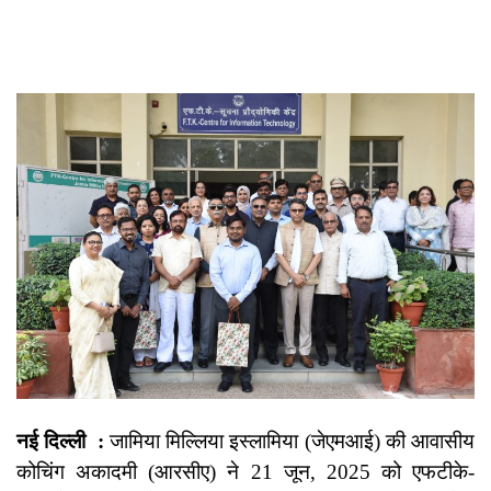
नई दिल्ली :
जामिया मिल्लिया इस्लामिया (जेएमआई) की आवासीय
कोचिंग अकादमी (आरसीए) ने 21 जून, 2025 को एफटीके-