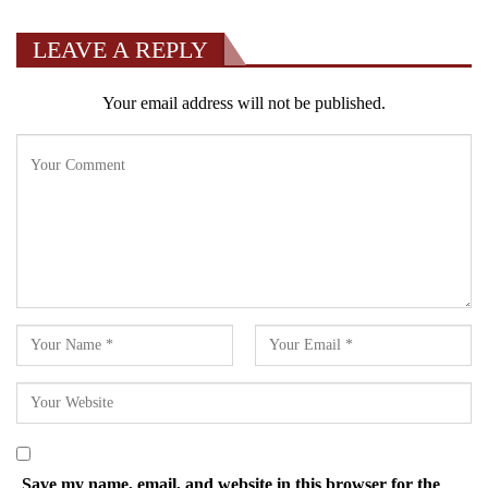
LEAVE A REPLY
Your email address will not be published.
Save my name, email, and website in this browser for the