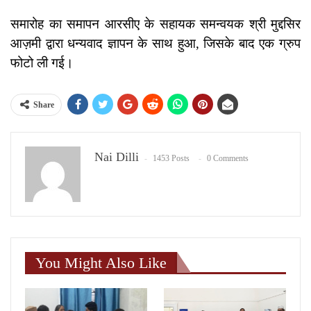
समारोह का समापन आरसीए के सहायक समन्वयक श्री मुद्दसिर
आज़मी द्वारा धन्यवाद ज्ञापन के साथ हुआ, जिसके बाद एक ग्रुप
फोटो ली गई।
Share
Nai Dilli
1453 Posts
0 Comments
You Might Also Like