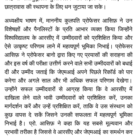
छात्रावास की स्थापना के लिए धन जुटाया जा सके।
अध्यक्षीय भाषण में, माननीय कुलपति प्रोफेसर आसिफ़ ने उन
विशेषज्ञों और पैनलिस्टों के प्रति आभार व्यक्त किया जिन्होंने
विश्वविद्यालय के आरसीए में उम्मीदवारों को प्रशिक्षित किया और
ऐसे उत्कृष्ट परिणाम लाने में महत्वपूर्ण भूमिका निभाई। प्रोफेसर
आसिफ़ ने प्रोफेसर बानो द्वारा किए गए प्रयासों की सराहना की
और इस वर्ष की परीक्षा उत्तीर्ण करने वाले सभी उम्मीदवारों को बधाई
दी और उम्मीद जताई कि जेएमआई अपने पिछले रिकॉर्ड को पार
करेगा और अगले साल और भी अधिक सफल परिणाम देखेगा।
उन्होंने सफल उम्मीदवारों से आग्रह किया कि वे आरसीए में
दाखिला लेने वाले भावी उम्मीदवारों को प्रशिक्षित करें, उनका
मार्गदर्शन करें और उन्हें प्रशिक्षित करें, ताकि वे उस संस्थान को
कुछ वापस दे सकें जिसने उनकी सफलता में महत्वपूर्ण भूमिका
निभाई है। प्रो. आसिफ़ ने कहा कि यह सबसे मूल्यवान और
प्रभावी तरीका है जिससे वे आरसीए और जेएमआई का समर्थन कर