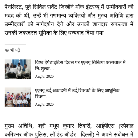
पैनलिस्ट, पूर्व सिविल सर्वेंट जिन्होंने मॉक इंटरव्यू में उम्मीदवारों की
मदद की थी, उन्हें भी गणमान्य व्यक्तियों और मुख्य अतिथि द्वारा
उम्मीदवारों को मार्गदर्शन देने और उनकी शानदार सफलता में
उनकी जबरदस्त भूमिका के लिए धन्यवाद दिया गया।
यह भी पढ़ें
विश्व हेपेटाइटिस दिवस पर एएमयू तिब्बिया अस्पताल में
निःशुल्क…
Aug 8, 2026
एएमयू उर्दू अकादमी में उर्दू शिक्षकों के लिए आधुनिक
शिक्षण…
Aug 8, 2026
मुख्य अतिथि, श्री मधुप कुमार तिवारी, आईपीएस (स्पेशल
कमिश्नर ऑफ पुलिस, लॉ एंड ऑर्डर– दिल्ली) ने अपने संबोधन में