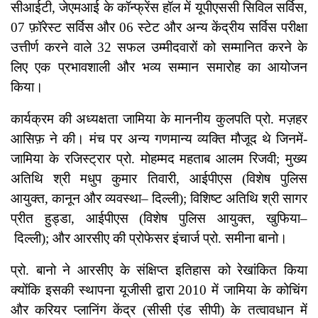
सीआईटी, जेएमआई के कॉन्फ्रेंस हॉल में यूपीएससी सिविल सर्विस,
07 फ़ॉरेस्ट सर्विस और 06 स्टेट और अन्य केंद्रीय सर्विस परीक्षा
उत्तीर्ण करने वाले 32 सफल उम्मीदवारों को सम्मानित करने के
लिए एक प्रभावशाली और भव्य सम्मान समारोह का आयोजन
किया।
कार्यक्रम की अध्यक्षता जामिया के माननीय कुलपति प्रो. मज़हर
आसिफ़ ने की। मंच पर अन्य गणमान्य व्यक्ति मौजूद थे जिनमें-
जामिया के रजिस्ट्रार प्रो. मोहम्मद महताब आलम रिजवी; मुख्य
अतिथि श्री मधुप कुमार तिवारी, आईपीएस (विशेष पुलिस
आयुक्त, कानून और व्यवस्था– दिल्ली); विशिष्ट अतिथि श्री सागर
प्रीत हुड्डा, आईपीएस (विशेष पुलिस आयुक्त, खुफिया–
दिल्ली); और आरसीए की प्रोफेसर इंचार्ज प्रो. समीना बानो।
प्रो. बानो ने आरसीए के संक्षिप्त इतिहास को रेखांकित किया
क्योंकि इसकी स्थापना यूजीसी द्वारा 2010 में जामिया के कोचिंग
और करियर प्लानिंग केंद्र (सीसी एंड सीपी) के तत्वावधान में