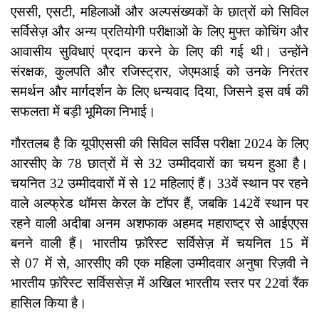
एससी, एसटी, महिलाओं और अल्पसंख्यकों के छात्रों को सिविल
सर्विसेज़ और अन्य प्रतियोगी परीक्षाओं के लिए मुफ्त कोचिंग और
आवासीय सुविधाएं प्रदान करने के लिए की गई थी। उन्होंने
संरक्षक, कुलपति और रजिस्ट्रार, जेएमआई को उनके निरंतर
समर्थन और मार्गदर्शन के लिए धन्यवाद दिया, जिसने इस वर्ष की
सफलता में बड़ी भूमिका निभाई।
गौरतलब है कि यूपीएससी की सिविल सर्विस परीक्षा 2024 के लिए
आरसीए के 78 छात्रों में से 32 उम्मीदवारों का चयन हुआ है।
चयनित 32 उम्मीदवारों में से 12 महिलाएं हैं। 33वें स्थान पर रहने
वाले अल्फ्रेड थॉमस केरल के टॉपर हैं, जबकि 142वें स्थान पर
रहने वाली अदीबा अनम अशफाक अहमद महाराष्ट्र से आईएएस
बनने वाली हैं। भारतीय फ़ॉरेस्ट सर्विसेज़ में चयनित 15 में
से 07 में से, आरसीए की एक महिला उम्मीदवार अनुषा रिज़वी ने
भारतीय फ़ॉरेस्ट सर्विससेज़ में अखिल भारतीय स्तर पर 22वां रैंक
हासिल किया है।