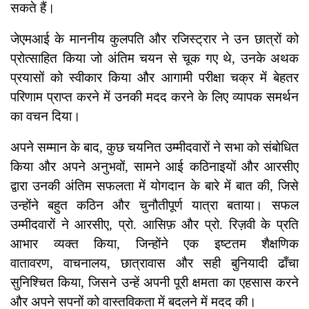
सकते हैं।
जेएमआई के माननीय कुलपति और रजिस्ट्रार ने उन छात्रों को
प्रोत्साहित किया जो अंतिम चयन से चूक गए थे, उनके अथक
प्रयासों को स्वीकार किया और आगामी परीक्षा चक्र में बेहतर
परिणाम प्राप्त करने में उनकी मदद करने के लिए व्यापक समर्थन
का वचन दिया।
अपने सम्मान के बाद, कुछ चयनित उम्मीदवारों ने सभा को संबोधित
किया और अपने अनुभवों, सामने आई कठिनाइयों और आरसीए
द्वारा उनकी अंतिम सफलता में योगदान के बारे में बात की, जिसे
उन्होंने बहुत कठिन और चुनौतीपूर्ण यात्रा बताया। सफल
उम्मीदवारों ने आरसीए, प्रो. आसिफ़ और प्रो. रिज़वी के प्रति
आभार व्यक्त किया, जिन्होंने एक इष्टतम शैक्षणिक
वातावरण, वाचनालय, छात्रावास और सही बुनियादी ढाँचा
सुनिश्चित किया, जिसने उन्हें अपनी पूरी क्षमता का एहसास करने
और अपने सपनों को वास्तविकता में बदलने में मदद की।