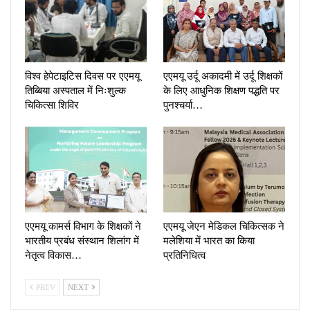
विश्व हेपेटाइटिस दिवस पर एएमयू
एएमयू उर्दू अकादमी में उर्दू शिक्षकों
तिब्बिया अस्पताल में निःशुल्क
के लिए आधुनिक शिक्षण पद्धति पर
चिकित्सा शिविर
पुनश्चर्या…
एएमयू कामर्स विभाग के शिक्षकों ने
एएमयू जेएन मेडिकल चिकित्सक ने
भारतीय प्रबंध संस्थान शिलांग में
मलेशिया में भारत का किया
नेतृत्व विकास…
प्रतिनिधित्व
PREV
NEXT