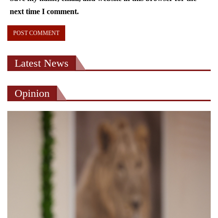
next time I comment.
Latest News
Opinion