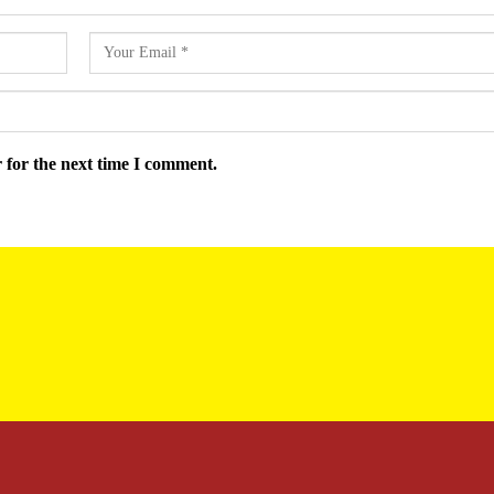
 for the next time I comment.