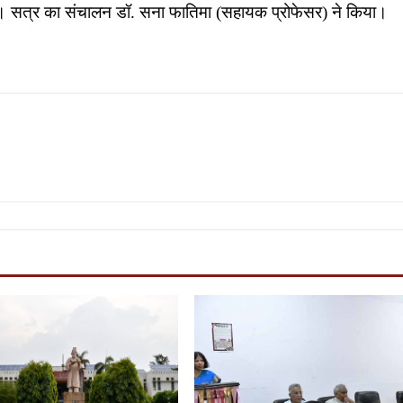
। सत्र का संचालन डॉ. सना फातिमा (सहायक प्रोफेसर) ने किया।