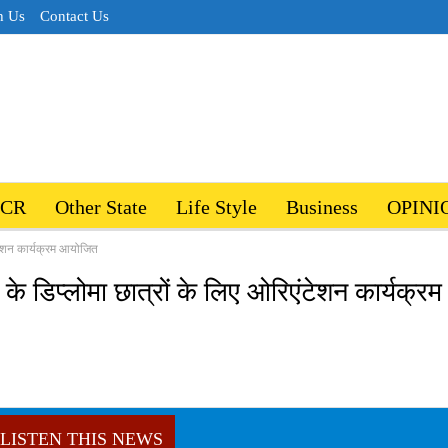
h Us
Contact Us
NCR
Other State
Life Style
Business
OPINI
एंटेशन कार्यक्रम आयोजित
 के डिप्लोमा छात्रों के लिए ओरिएंटेशन कार्यक्रम
LISTEN THIS NEWS