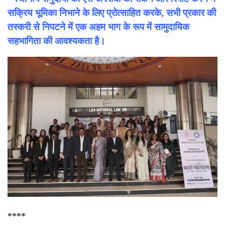
सक्रिय भूमिका निभाने के लिए प्रोत्साहित करके, सभी प्रकार की
तस्करी से निपटने में एक अहम भाग के रूप में सामुदायिक
सहभागिता की आवश्यकता है।
****