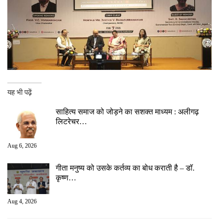
यह भी पढ़ें
साहित्य समाज को जोड़ने का सशक्त माध्यम : अलीगढ़
लिटरेचर…
Aug 6, 2026
गीता मनुष्य को उसके कर्तव्य का बोध कराती है – डॉ.
कृष्ण…
Aug 4, 2026