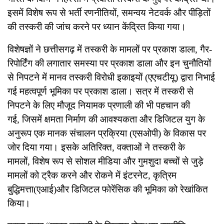
इसमें विशेष रूप से भर्ती रणनीतियों, समन्वय नेटवर्क और पीड़ितों
की तस्करी की जांच करने पर ध्यान केंद्रित किया गया।
विशेषज्ञों ने छत्तीसगढ़ में तस्करी के मामलों पर प्रकाश डाला, गैर-
रिपोर्टिंग की लगातार समस्या पर प्रकाश डाला और इन चुनौतियों
से निपटने में मानव तस्करी विरोधी इकाइयों (एएचटीयू) द्वारा निभाई
गई महत्वपूर्ण भूमिका पर प्रकाश डाला। सत्र में तस्करी से
निपटने के लिए मौजूद नियामक प्रणाली की भी पहचान की
गई, जिसमें क्षमता निर्माण की आवश्यकता और डिजिटल युग के
अनुरूप एक मानक संचालन प्रक्रिया (एसओपी) के विकास पर
जोर दिया गया। इसके अतिरिक्त, वक्ताओं ने तस्करी के
मामलों, विशेष रूप से सोशल मीडिया और गुमशुदा बच्चों से जुड़े
मामलों को ट्रैक करने और रोकने में इंटरनेट, कृत्रिम
बुद्धिमत्ता(एआई)और डिजिटल फोरेंसिक की भूमिका को रेखांकित
किया।