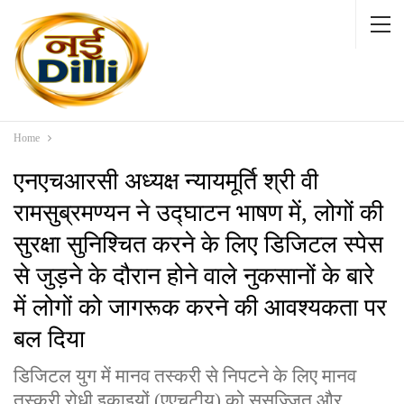
Home
एनएचआरसी अध्यक्ष न्यायमूर्ति श्री वी
रामसुब्रमण्यन ने उद्घाटन भाषण में, लोगों की
सुरक्षा सुनिश्चित करने के लिए डिजिटल स्पेस
से जुड़ने के दौरान होने वाले नुकसानों के बारे
में लोगों को जागरूक करने की आवश्यकता पर
बल दिया
डिजिटल युग में मानव तस्करी से निपटने के लिए मानव
तस्करी रोधी इकाइयों (एएचटीयू) को सुसज्जित और