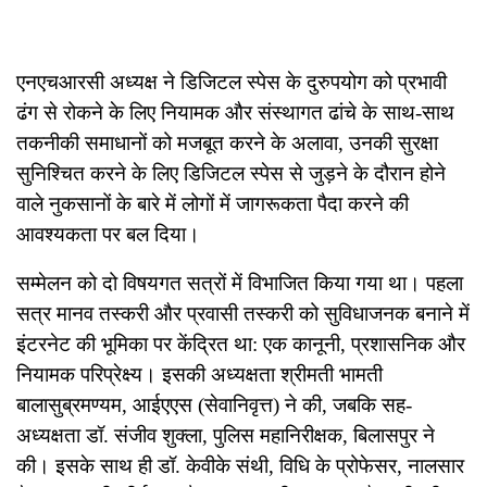
एनएचआरसी अध्यक्ष ने डिजिटल स्पेस के दुरुपयोग को प्रभावी
ढंग से रोकने के लिए नियामक और संस्थागत ढांचे के साथ-साथ
तकनीकी समाधानों को मजबूत करने के अलावा, उनकी सुरक्षा
सुनिश्चित करने के लिए डिजिटल स्पेस से जुड़ने के दौरान होने
वाले नुकसानों के बारे में लोगों में जागरूकता पैदा करने की
आवश्यकता पर बल दिया।
सम्मेलन को दो विषयगत सत्रों में विभाजित किया गया था। पहला
सत्र मानव तस्करी और प्रवासी तस्करी को सुविधाजनक बनाने में
इंटरनेट की भूमिका पर केंद्रित था: एक कानूनी, प्रशासनिक और
नियामक परिप्रेक्ष्य। इसकी अध्यक्षता श्रीमती भामती
बालासुब्रमण्यम, आईएएस (सेवानिवृत्त) ने की, जबकि सह-
अध्यक्षता डॉ. संजीव शुक्ला, पुलिस महानिरीक्षक, बिलासपुर ने
की। इसके साथ ही डॉ. केवीके संथी, विधि के प्रोफेसर, नालसार