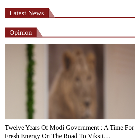
Latest News
Opinion
Twelve Years Of Modi Government : A Time For
Fresh Energy On The Road To Viksit…