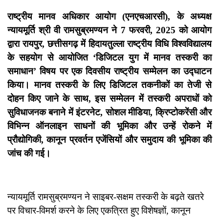
राष्ट्रीय मानव अधिकार आयोग (एनएचआरसी), के अध्यक्ष
न्यायमूर्ति श्री वी रामसुब्रमण्यन ने 7 फरवरी, 2025 को आयोग
द्वारा रायपुर, छत्तीसगढ़ में हिदायतुल्ला राष्ट्रीय विधि विश्वविद्यालय
के सहयोग से आयोजित ‘डिजिटल युग में मानव तस्करी का
समाधान’ विषय पर एक दिवसीय राष्ट्रीय सम्मेलन का उद्घाटन
किया। मानव तस्करी के लिए डिजिटल तकनीकों का तेजी से
दोहन किए जाने के साथ, इस सम्मेलन में तस्करी अपराधों को
सुविधाजनक बनाने में इंटरनेट, सोशल मीडिया, क्रिप्टोकरेंसी और
विभिन्न ऑनलाइन साधनों की भूमिका और उन्हें रोकने में
प्रौद्योगिकी, कानून प्रवर्तन एजेंसियों और समुदाय की भूमिका की
जांच की गई।
न्यायमूर्ति रामसुब्रमण्यन ने साइबर-सक्षम तस्करी के बढ़ते खतरे
पर विचार-विमर्श करने के लिए एकत्रित हुए विशेषज्ञों, कानून