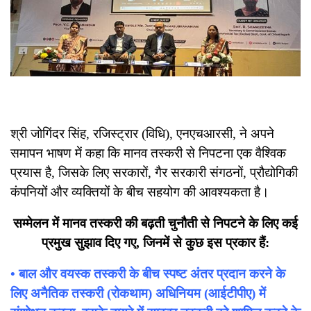
श्री जोगिंदर सिंह, रजिस्ट्रार (विधि), एनएचआरसी, ने अपने
समापन भाषण में कहा कि मानव तस्करी से निपटना एक वैश्विक
प्रयास है, जिसके लिए सरकारों, गैर सरकारी संगठनों, प्रौद्योगिकी
कंपनियों और व्यक्तियों के बीच सहयोग की आवश्यकता है।
सम्मेलन में मानव तस्करी की बढ़ती चुनौती से निपटने के लिए कई
प्रमुख सुझाव दिए गए, जिनमें से कुछ इस प्रकार हैं:
• बाल और वयस्क तस्करी के बीच स्पष्ट अंतर प्रदान करने के
लिए अनैतिक तस्करी (रोकथाम) अधिनियम (आईटीपीए) में