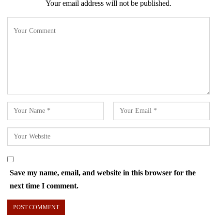
Your email address will not be published.
Save my name, email, and website in this browser for the
next time I comment.