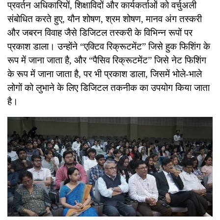
प्रवर्तन अधिकारियों, शिक्षाविदों और कार्यकर्ताओं को वर्चुअली
संबोधित करते हुए, यौन शोषण, श्रम शोषण, मानव अंग तस्करी
और जबरन विवाह जैसे डिजिटल तस्करी के विभिन्न रूपों पर
प्रकाश डाला। उन्होंने “एक्टिव रिक्रूटमेंट” जिसे हुक फिशिंग के
रूप में जाना जाता है, और “पैसिव रिक्रूटमेंट” जिसे नेट फिशिंग
के रूप में जाना जाता है, पर भी प्रकाश डाला, जिसमें भोले-भाले
लोगों को लुभाने के लिए डिजिटल तकनीक का उपयोग किया जाता
है।