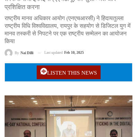
प्रशिक्षित करना
राष्ट्रीय मानव अधिकार आयोग (एनएचआरसी) ने हिदायतुल्ला
राष्ट्रीय विधि विश्वविद्यालय, रायपुर के सहयोग से डिजिटल युग में
मानव तस्करी से निपटने पर एक राष्ट्रीय सम्मेलन का आयोजन
किया
Last updated
Feb 10, 2025
By
Nai Dilli
LISTEN THIS NEWS