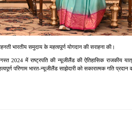
और मेहनती भारतीय समुदाय के महत्वपूर्ण योगदान की सराहना की।
स्त 2024 में राष्ट्रपति की न्यूजीलैंड की ऐतिहासिक राजकीय यात
्वपूर्ण परिणाम भारत-न्यूजीलैंड साझेदारी को सकारात्मक गति प्रदान क