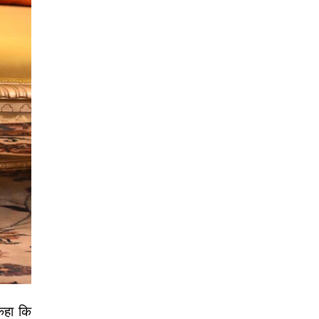
कहा कि