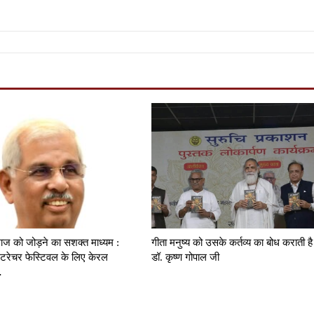
ाज को जोड़ने का सशक्त माध्यम :
गीता मनुष्य को उसके कर्तव्य का बोध कराती है
टरेचर फेस्टिवल के लिए केरल
डॉ. कृष्ण गोपाल जी
…