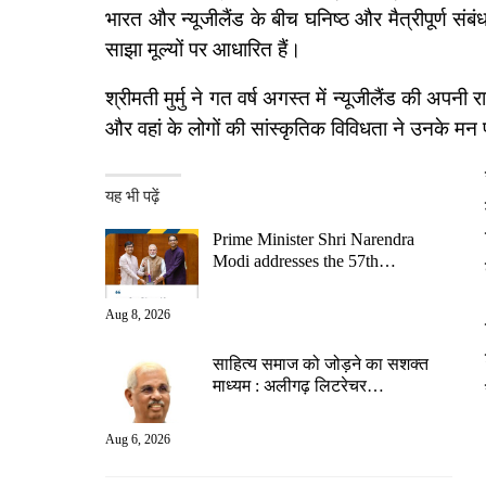
भारत और न्यूजीलैंड के बीच घनिष्ठ और मैत्रीपूर्ण संबं
साझा मूल्यों पर आधारित हैं।
श्रीमती मुर्मु ने गत वर्ष अगस्त में न्यूजीलैंड की अपन
और वहां के लोगों की सांस्कृतिक विविधता ने उनके मन
यह भी पढ़ें
Prime Minister Shri Narendra
Modi addresses the 57th…
Aug 8, 2026
साहित्य समाज को जोड़ने का सशक्त
माध्यम : अलीगढ़ लिटरेचर…
Aug 6, 2026