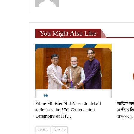
You Might Also Like
Prime Minister Shri Narendra Modi
साहित्य सम
addresses the 57th Convocation
अलीगढ़ लि
Ceremony of IIT…
राज्यपाल
PREV
NEXT