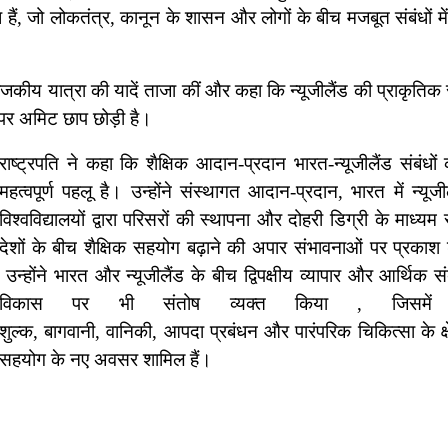
ध हैं, जो लोकतंत्र, कानून के शासन और लोगों के बीच मजबूत संबंधों मे
ी राजकीय यात्रा की यादें ताजा कीं और कहा कि न्यूजीलैंड की प्राकृतिक 
 पर अमिट छाप छोड़ी है।
राष्ट्रपति ने कहा कि शैक्षिक आदान-प्रदान भारत-न्यूजीलैंड संबंधो
महत्वपूर्ण पहलू है। उन्होंने संस्थागत आदान-प्रदान, भारत में न्यूजी
विश्वविद्यालयों द्वारा परिसरों की स्थापना और दोहरी डिग्री के माध्यम स
देशों के बीच शैक्षिक सहयोग बढ़ाने की अपार संभावनाओं पर प्रका
उन्होंने भारत और न्यूजीलैंड के बीच द्विपक्षीय व्यापार और आर्थिक संब
विकास पर भी संतोष व्यक्त किया , जिसमें 
शुल्क, बागवानी, वानिकी, आपदा प्रबंधन और पारंपरिक चिकित्सा के क्षेत्
सहयोग के नए अवसर शामिल हैं।