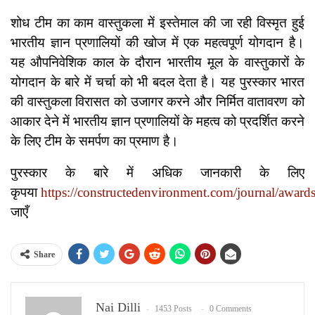
शोध टीम का काम वास्तुकला में इस्तेमाल की जा रही विस्मृत हुई
भारतीय ज्ञान प्रणालियों की खोज में एक महत्वपूर्ण योगदान है।
यह औपनिवेशिक काल के दौरान भारतीय मूल के वास्तुकारों के
योगदान के बारे में चर्चा को भी बदल देता है। यह पुरस्कार भारत
की वास्तुकला विरासत को उजागर करने और निर्मित वातावरण को
आकार देने में भारतीय ज्ञान प्रणालियों के महत्व को प्रदर्शित करने
के लिए टीम के समर्पण का प्रमाण है।
पुरस्कार के बारे में अधिक जानकारी के लिए
कृपया
https://constructedenvironment.com/journal/award
जाएँ
Share
Nai Dilli
1453 Posts
0 Comments