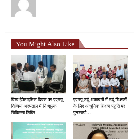
You Might Also Like
विश्व हेपेटाइटिस दिवस पर एएमयू
एएमयू उर्दू अकादमी में उर्दू शिक्षकों
तिब्बिया अस्पताल में निःशुल्क
के लिए आधुनिक शिक्षण पद्धति पर
चिकित्सा शिविर
पुनश्चर्या…