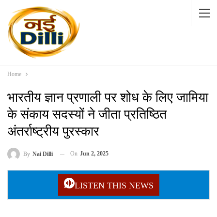
Home
भारतीय ज्ञान प्रणाली पर शोध के लिए जामिया
के संकाय सदस्यों ने जीता प्रतिष्ठित
अंतर्राष्ट्रीय पुरस्कार
On
Jun 2, 2025
By
Nai Dilli
LISTEN THIS NEWS