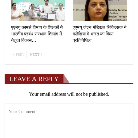
एएमयू कामर्स विभाग के शिक्षकों ने
एएमयू जेएन मेडिकल चिकित्सक ने
भारतीय प्रबंध संस्थान शिलांग में
मलेशिया में भारत का किया
नेतृत्व विकास…
प्रतिनिधित्व
PREV
NEXT
LEAVE A REPLY
Your email address will not be published.