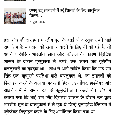
एएमयू उर्दू अकादमी में उर्दू शिक्षकों के लिए आधुनिक
शिक्षण…
Aug 8, 2026
इस शोध की सराहना भारतीय मूल के बढ़ई से वास्तुकार बने भाई
राम सिंह के योगदान को उजागर करने के लिए भी की गई है, जो
अपने पारंपरिक भारतीय ज्ञान और कौशल के कारण ब्रिटिश
शासन के दौरान प्रमुखता से उभरे, उस समय जब यूरोपीय
वास्तुकारों का दबदबा था। शोध ने आगे साबित किया कि भाई राम
सिंह एक बहुमुखी प्रतिभा वाले वास्तुकार थे, जो इमारतों को
डिज़ाइन करने के अलावा अंदरूनी हिस्सों, फ़र्नीचर, हार्डवेयर और
साइनेज में भी समान रूप से बहुमुखी ज्ञान रखते थे। शोध में
बताया गया कि भाई राम सिंह ब्रिटिश शासन के दौरान उन कुछ
भारतीय मूल के वास्तुकारों में से एक थे जिन्हें यूनाइटेड किंगडम में
प्रोजेक्ट डिज़ाइन करने के लिए आमंत्रित किया गया था।