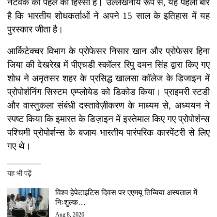
नेटवर्क की पहल का हिस्सा है। उल्लेखनीय रूप से, यह पहली बार
है कि भारतीय शोधकर्ताओं ने अपने 15 साल के इतिहास में यह
पुरस्कार जीता है।
आर्किटेक्चर विभाग के प्रोफेसर निसार खान और प्रोफेसर हिना
जिया की देखरेख में पीएचडी स्कॉलर रिपु दमन सिंह द्वारा किए गए
शोध ने अमृतसर शहर के प्रसिद्ध खालसा कॉलेज के डिजाइन में
प्रोपोर्शनिंग सिस्टम एम्प्लोयेड को डिकोड किया। प्राइमरी स्टडी
और वास्तुकला संबंधी दस्तावेज़ीकरण के माध्यम से, अध्ययन ने
स्पष्ट किया कि इमारत के डिज़ाइन में इस्तेमाल किए गए प्रोपोर्शन्स
पश्चिमी प्रोपोर्शन्स के बजाय भारतीय पारंपरिक कारपेंटरी से लिए
गए थे।
यह भी पढ़ें
विश्व हेपेटाइटिस दिवस पर एएमयू तिब्बिया अस्पताल में
निःशुल्क…
Aug 8, 2026