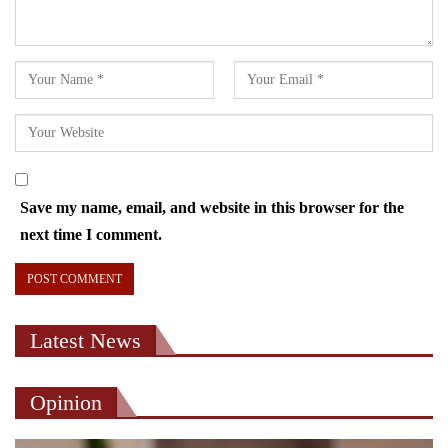
Save my name, email, and website in this browser for the
next time I comment.
Latest News
Opinion