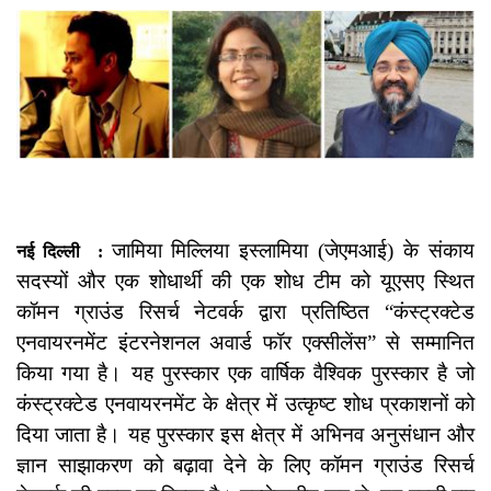
जामिया मिल्लिया इस्लामिया (जेएमआई) के संकाय
नई दिल्ली :
सदस्यों और एक शोधार्थी की एक शोध टीम को यूएसए स्थित
कॉमन ग्राउंड रिसर्च नेटवर्क द्वारा प्रतिष्ठित “कंस्ट्रक्टेड
एनवायरनमेंट इंटरनेशनल अवार्ड फॉर एक्सीलेंस” से सम्मानित
किया गया है। यह पुरस्कार एक वार्षिक वैश्विक पुरस्कार है जो
कंस्ट्रक्टेड एनवायरनमेंट के क्षेत्र में उत्कृष्ट शोध प्रकाशनों को
दिया जाता है। यह पुरस्कार इस क्षेत्र में अभिनव अनुसंधान और
ज्ञान साझाकरण को बढ़ावा देने के लिए कॉमन ग्राउंड रिसर्च