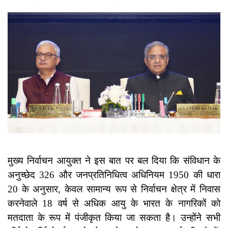
मुख्य निर्वाचन आयुक्त ने इस बात पर बल दिया कि संविधान के
अनुच्छेद 326 और जनप्रतिनिधित्व अधिनियम 1950 की धारा
20 के अनुसार, केवल सामान्य रूप से निर्वाचन क्षेत्र में निवास
करनेवाले 18 वर्ष से अधिक आयु के भारत के नागरिकों को
मतदाता के रूप में पंजीकृत किया जा सकता है। उन्होंने सभी