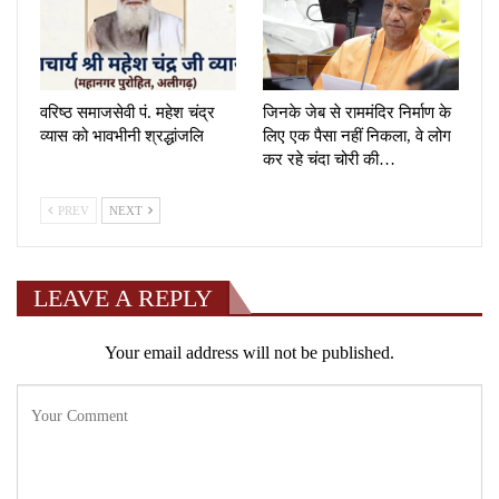
वरिष्ठ समाजसेवी पं. महेश चंद्र
जिनके जेब से राममंदिर निर्माण के
व्यास को भावभीनी श्रद्धांजलि
लिए एक पैसा नहीं निकला, वे लोग
कर रहे चंदा चोरी की…
PREV
NEXT
LEAVE A REPLY
Your email address will not be published.