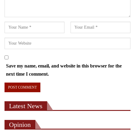
Save my name, email, and website in this browser for the
next time I comment.
Latest News
Opinion