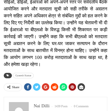
सीईओ, डीईओ, ईआरओ को अपने-अपने स्तर पर सर्वदलीय बैठकें
आयोजित करने और मतदाता सूची को सही तरीके से अद्यतन
करने सहित अपने अधिकार क्षेत्र से संबंधित मुद्दों को हल करने के
लिए दिए गए निर्देशों का उल्लेख किया। उन्होंने यह चेतावनी भी दी
कि ईआरओ या बीएलओ के विरुद्ध किसी भी शिकायत पर कड़ी
कार्रवाई की जाएगी। उन्होंने कहा कि सभी बीएलओ को मतदाता
सूची अद्यतन करने के लिए घर-घर जाकर सत्यापन के दौरान
मतदाताओं के साथ बातचीत में विनम्र होना चाहिए। उन्होंने कहा
कि आयोग लगभग 100 करोड़ मतदाताओं के साथ खड़ा था, है
और हमेशा खड़ा रहेगा।
Gyanesh Kumar
Share
Nai Dilli
1439 Posts
0 Comments