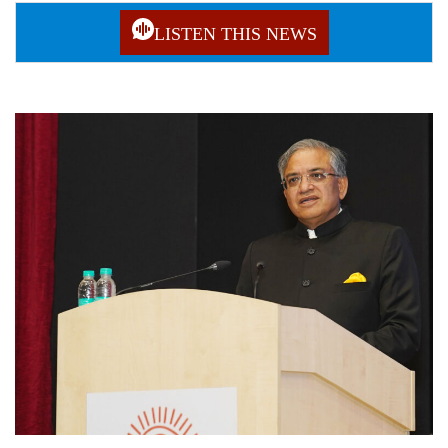
LISTEN THIS NEWS