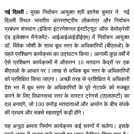
मुख्य निर्वाचन आयुक्त श्री ज्ञानेश कुमार ने नई
नई दिल्ली :
दिल्ली स्थित भारतीय अंतरराष्ट्रीय लोकतंत्र और निर्वाचन
प्रबंधन संस्थान (इंडिया इंटरनेशनल इंस्टीट्यूट ऑफ डेमोक्रेसी
एंड इलेक्शन मैनेजमेंट- आईआईआईडीईएम) में निर्वाचन आयुक्त
डॉ. विवेक जोशी के साथ बूथ स्तर के अधिकारियों (बीएलओ) के
पहले प्रशिक्षण कार्यक्रम का उद्घाटन किया। आगामी कुछ वर्षों में
ऐसे प्रशिक्षण कार्यक्रमों में औसतन 10 मतदान केंद्रों पर एक
बीएलओ के आधार पर 1 लाख से अधिक बूथ स्तर के अधिकारियों
को प्रशिक्षित किया जाएगा। अच्छी तरह से प्रशिक्षित ये अधिकारी
देश भर में बूथ स्तर के अधिकारियों के पूरे नेटवर्क को मजबूत
करने के लिए विधानसभा स्तर के मास्टर ट्रेनर्स (एएलएमटी) का
दल बनाएंगे, जो 100 करोड़ मतदाताओं और आयोग के बीच संपर्क
की प्रथम और सबसे महत्वपूर्ण कड़ी होंगे।
यह अनूठा क्षमता निर्माण कार्यक्रम कई चरणों में चलेगा। इसके