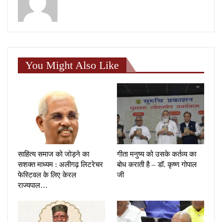
You Might Also Like
साहित्य समाज को जोड़ने का
गीता मनुष्य को उसके कर्तव्य का
सशक्त माध्यम : अलीगढ़ लिटरेचर
बोध कराती है – डॉ. कृष्ण गोपाल
फेस्टिवल के लिए केरल
जी
राज्यपाल…