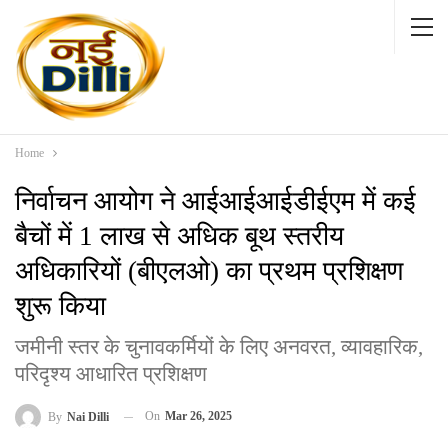
Home
निर्वाचन आयोग ने आईआईआईडीईएम में कई
बैचों में 1 लाख से अधिक बूथ स्तरीय
अधिकारियों (बीएलओ) का प्रथम प्रशिक्षण
शुरू किया
जमीनी स्तर के चुनावकर्मियों के लिए अनवरत, व्यावहारिक,
परिदृश्य आधारित प्रशिक्षण
On
Mar 26, 2025
By
Nai Dilli