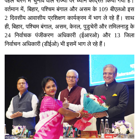
पहले चरण में चुनाव वाले राज्यों पर ध्यान केंद्रित किया गया है।
वर्तमान में, बिहार, पश्चिम बंगाल और असम के 109 बीएलओ इस
2 दिवसीय आवासीय प्रशिक्षण कार्यक्रम में भाग ले रहे हैं। साथ
ही, बिहार, पश्चिम बंगाल, असम, केरल, पुडुचेरी और तमिलनाडु के
24 निर्वाचक पंजीकरण अधिकारी (ईआरओ) और 13 जिला
निर्वाचन अधिकारी (डीईओ) भी इसमें भाग ले रहे हैं।