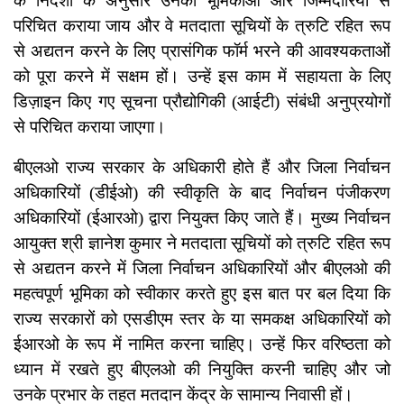
के निर्देशों के अनुसार उनकी भूमिकाओं और जिम्मेदारियों से
परिचित कराया जाय और वे मतदाता सूचियों के त्रुटि रहित रूप
से अद्यतन करने के लिए प्रासंगिक फॉर्म भरने की आवश्यकताओं
को पूरा करने में सक्षम हों। उन्हें इस काम में सहायता के लिए
डिज़ाइन किए गए सूचना प्रौद्योगिकी (आईटी) संबंधी अनुप्रयोगों
से परिचित कराया जाएगा।
बीएलओ राज्य सरकार के अधिकारी होते हैं और जिला निर्वाचन
अधिकारियों (डीईओ) की स्वीकृति के बाद निर्वाचन पंजीकरण
अधिकारियों (ईआरओ) द्वारा नियुक्त किए जाते हैं। मुख्य निर्वाचन
आयुक्त श्री ज्ञानेश कुमार ने मतदाता सूचियों को त्रुटि रहित रूप
से अद्यतन करने में जिला निर्वाचन अधिकारियों और बीएलओ की
महत्वपूर्ण भूमिका को स्वीकार करते हुए इस बात पर बल दिया कि
राज्य सरकारों को एसडीएम स्तर के या समकक्ष अधिकारियों को
ईआरओ के रूप में नामित करना चाहिए। उन्हें फिर वरिष्ठता को
ध्यान में रखते हुए बीएलओ की नियुक्ति करनी चाहिए और जो
उनके प्रभार के तहत मतदान केंद्र के सामान्य निवासी हों।