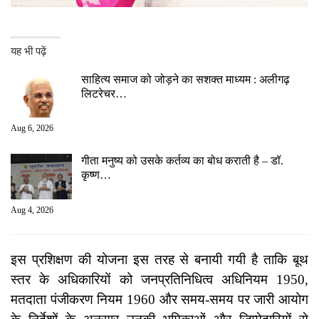
यह भी पढ़ें
साहित्य समाज को जोड़ने का सशक्त माध्यम : अलीगढ़
लिटरेचर…
Aug 6, 2026
गीता मनुष्य को उसके कर्तव्य का बोध कराती है – डॉ.
कृष्ण…
Aug 4, 2026
इस प्रशिक्षण की योजना इस तरह से बनायी गयी है ताकि बूथ
स्तर के अधिकारियों को जनप्रतिनिधित्व अधिनियम 1950,
मतदाता पंजीकरण नियम 1960 और समय-समय पर जारी आयोग