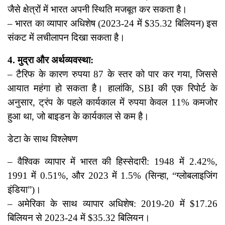
जैसे क्षेत्रों में भारत अपनी स्थिति मजबूत कर सकता है।
– भारत का व्यापार अधिशेष (2023-24 में $35.32 बिलियन) इस
संकट में लचीलापन दिखा सकता है।
4. मुद्रा और अर्थव्यवस्था:
– टैरिफ के कारण रुपया 87 के स्तर को पार कर गया, जिससे
आयात महंगा हो सकता है। हालांकि, SBI की एक रिपोर्ट के
अनुसार, ट्रंप के पहले कार्यकाल में रुपया केवल 11% कमजोर
हुआ था, जो बाइडन के कार्यकाल से कम है।
डेटा के साथ विश्लेषण
– वैश्विक व्यापार में भारत की हिस्सेदारी: 1948 में 2.42%,
1991 में 0.51%, और 2023 में 1.5% (सिन्हा, “ग्लोबलाइजिंग
इंडिया”)।
– अमेरिका के साथ व्यापार अधिशेष: 2019-20 में $17.26
बिलियन से 2023-24 में $35.32 बिलियन।