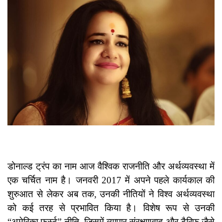
डोनाल्ड ट्रंप का नाम आज वैश्विक राजनीति और अर्थव्यवस्था में
एक चर्चित नाम है। जनवरी 2017 में अपने पहले कार्यकाल की
शुरुआत से लेकर अब तक, उनकी नीतियों ने विश्व अर्थव्यवस्था
को कई तरह से प्रभावित किया है। विशेष रूप से उनकी
“अमेरिका फर्स्ट” नीति, जिसमें व्यापार संरक्षणवाद और टैरिफ जैसे