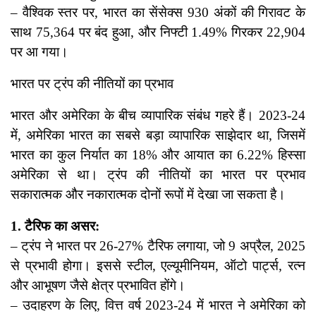
– वैश्विक स्तर पर, भारत का सेंसेक्स 930 अंकों की गिरावट के
साथ 75,364 पर बंद हुआ, और निफ्टी 1.49% गिरकर 22,904
पर आ गया।
भारत पर ट्रंप की नीतियों का प्रभाव
भारत और अमेरिका के बीच व्यापारिक संबंध गहरे हैं। 2023-24
में, अमेरिका भारत का सबसे बड़ा व्यापारिक साझेदार था, जिसमें
भारत का कुल निर्यात का 18% और आयात का 6.22% हिस्सा
अमेरिका से था। ट्रंप की नीतियों का भारत पर प्रभाव
सकारात्मक और नकारात्मक दोनों रूपों में देखा जा सकता है।
1. टैरिफ का असर:
– ट्रंप ने भारत पर 26-27% टैरिफ लगाया, जो 9 अप्रैल, 2025
से प्रभावी होगा। इससे स्टील, एल्यूमीनियम, ऑटो पार्ट्स, रत्न
और आभूषण जैसे क्षेत्र प्रभावित होंगे।
– उदाहरण के लिए, वित्त वर्ष 2023-24 में भारत ने अमेरिका को