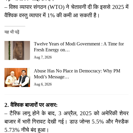
– विश्व व्यापार संगठन (WTO) ने चेतावनी दी कि इससे 2025 में
वैश्विक वस्तु व्यापार में 1% की कमी आ सकती है।
यह भी पढ़ें
Twelve Years of Modi Government : A Time for
Fresh Energy on…
Aug 7, 2026
Abuse Has No Place in Democracy: Why PM
Modi’s Message…
Aug 6, 2026
2. वैश्विक बाजारों पर असर:
– टैरिफ लागू होने के बाद, 3 अप्रैल, 2025 को अमेरिकी शेयर
बाजार में भारी गिरावट देखी गई। डाउ जोन्स 5.5% और नैस्डैक
5.73% नीचे बंद हुआ।