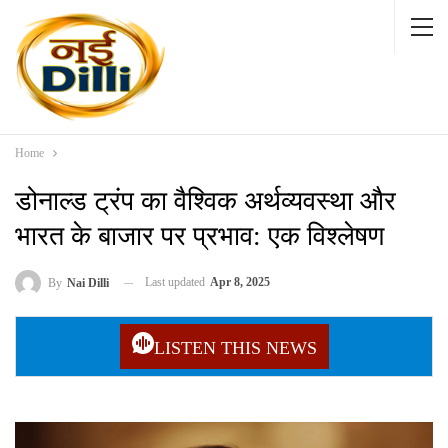
Home
डोनाल्ड ट्रंप का वैश्विक अर्थव्यवस्था और
भारत के बाजार पर प्रभाव: एक विश्लेषण
Last updated
Apr 8, 2025
By
Nai Dilli
LISTEN THIS NEWS