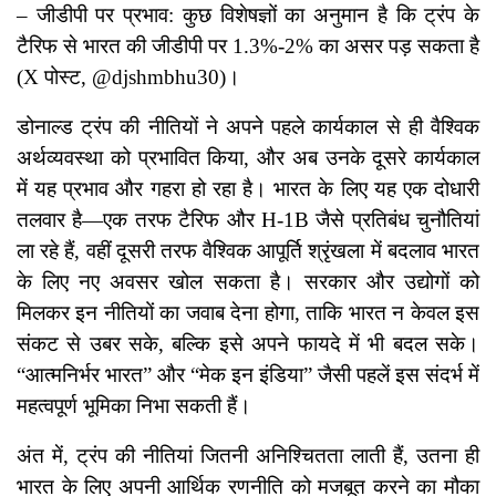
– जीडीपी पर प्रभाव: कुछ विशेषज्ञों का अनुमान है कि ट्रंप के
टैरिफ से भारत की जीडीपी पर 1.3%-2% का असर पड़ सकता है
(X पोस्ट, @djshmbhu30)।
डोनाल्ड ट्रंप की नीतियों ने अपने पहले कार्यकाल से ही वैश्विक
अर्थव्यवस्था को प्रभावित किया, और अब उनके दूसरे कार्यकाल
में यह प्रभाव और गहरा हो रहा है। भारत के लिए यह एक दोधारी
तलवार है—एक तरफ टैरिफ और H-1B जैसे प्रतिबंध चुनौतियां
ला रहे हैं, वहीं दूसरी तरफ वैश्विक आपूर्ति श्रृंखला में बदलाव भारत
के लिए नए अवसर खोल सकता है। सरकार और उद्योगों को
मिलकर इन नीतियों का जवाब देना होगा, ताकि भारत न केवल इस
संकट से उबर सके, बल्कि इसे अपने फायदे में भी बदल सके।
“आत्मनिर्भर भारत” और “मेक इन इंडिया” जैसी पहलें इस संदर्भ में
महत्वपूर्ण भूमिका निभा सकती हैं।
अंत में, ट्रंप की नीतियां जितनी अनिश्चितता लाती हैं, उतना ही
भारत के लिए अपनी आर्थिक रणनीति को मजबूत करने का मौका