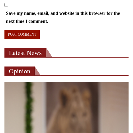
Save my name, email, and website in this browser for the
next time I comment.
Latest News
Opinion