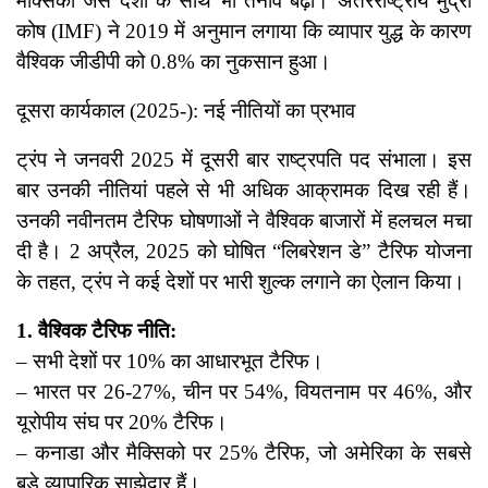
मैक्सिको जैसे देशों के साथ भी तनाव बढ़ा। अंतरराष्ट्रीय मुद्रा
कोष (IMF) ने 2019 में अनुमान लगाया कि व्यापार युद्ध के कारण
वैश्विक जीडीपी को 0.8% का नुकसान हुआ।
दूसरा कार्यकाल (2025-): नई नीतियों का प्रभाव
ट्रंप ने जनवरी 2025 में दूसरी बार राष्ट्रपति पद संभाला। इस
बार उनकी नीतियां पहले से भी अधिक आक्रामक दिख रही हैं।
उनकी नवीनतम टैरिफ घोषणाओं ने वैश्विक बाजारों में हलचल मचा
दी है। 2 अप्रैल, 2025 को घोषित “लिबरेशन डे” टैरिफ योजना
के तहत, ट्रंप ने कई देशों पर भारी शुल्क लगाने का ऐलान किया।
1. वैश्विक टैरिफ नीति:
– सभी देशों पर 10% का आधारभूत टैरिफ।
– भारत पर 26-27%, चीन पर 54%, वियतनाम पर 46%, और
यूरोपीय संघ पर 20% टैरिफ।
– कनाडा और मैक्सिको पर 25% टैरिफ, जो अमेरिका के सबसे
बड़े व्यापारिक साझेदार हैं।