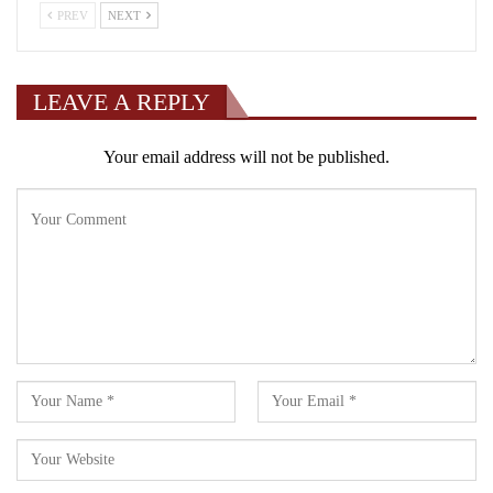
PREV
NEXT
LEAVE A REPLY
Your email address will not be published.