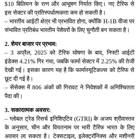
$10 बिलियन के रत्न और आभूषण निर्यात किए। नए टैरिफ से
इस सेक्टर की प्रतिस्पर्धात्मकता कम हो सकती है।
– भारतीय आईटी क्षेत्र भी प्रभावित होगा, क्योंकि H-1B वीजा पर
संभावित प्रतिबंध भारतीय पेशेवरों के लिए चुनौती बन सकता है।
2. शेयर बाजार पर प्रभाव:
– 3 अप्रैल, 2025 को टैरिफ घोषणा के बाद, निफ्टी आईटी
इंडेक्स 4.21% गिर गया, जबकि फार्मा सेक्टर में 2.25% की तेजी
देखी गई। इसका कारण यह है कि फार्मास्यूटिकल्स को टैरिफ से
छूट दी गई है।
– सेंसेक्स में 806 अंकों की गिरावट ने निवेशकों में अनिश्चितता
पैदा की।
3. सकारात्मक अवसर:
– ग्लोबल ट्रेड रिसर्च इनिशिएटिव (GTRI) के अजय श्रीवास्तव
के अनुसार, चीन और वियतनाम पर भारी टैरिफ भारत के लिए
अवसर ला सकता है। टेक्सटाइल, इलेक्ट्रॉनिक्स और मशीनरी