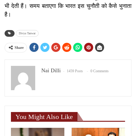
भी देती हैं। समय बताएगा कि भारत इस चुनौती को कैसे भुनाता
है।
Divya Tanwar
Share
Nai Dilli
1459 Posts
0 Comments
You Might Also Like