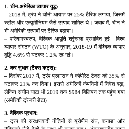
1. चीन-अमेरिका व्यापार युद्ध:
– 2018 में, ट्रंप ने चीनी आयात पर 25% टैरिफ लगाया, जिसमें
स्टील और एल्यूमीनियम जैसे उत्पाद शामिल थे। जवाब में, चीन ने
भी अमेरिकी उत्पादों पर टैरिफ बढ़ाया।
– परिणामस्वरूप, वैश्विक आपूर्ति श्रृंखला प्रभावित हुई। विश्व
व्यापार संगठन (WTO) के अनुसार, 2018-19 में वैश्विक व्यापार
वृद्धि 4.6% से घटकर 1.2% रह गई।
2. कर सुधार (टैक्स कट्स):
– दिसंबर 2017 में, ट्रंप प्रशासन ने कॉर्पोरेट टैक्स को 35% से
घटाकर 21% कर दिया। इससे अमेरिकी कंपनियों में निवेश बढ़ा,
लेकिन संघीय घाटा भी 2019 तक $984 बिलियन तक पहुंच गया
(अमेरिकी ट्रेजरी डेटा)।
3. वैश्विक प्रभाव:
– ट्रंप की संरक्षणवादी नीतियों से यूरोपीय संघ, कनाडा और