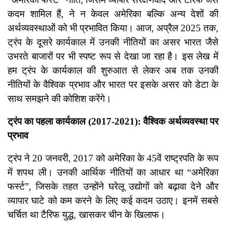
कदम शामिल हैं, ने न केवल अमेरिका बल्कि अन्य देशों की
अर्थव्यवस्थाओं को भी प्रभावित किया। आज, अप्रैल 2025 तक,
ट्रंप के दूसरे कार्यकाल में उनकी नीतियों का असर भारत जैसे
उभरते बाजारों पर भी स्पष्ट रूप से देखा जा रहा है। इस लेख में
हम ट्रंप के कार्यकाल की शुरुआत से लेकर अब तक उनकी
नीतियों के वैश्विक प्रभाव और भारत पर इसके असर को डेटा के
साथ समझने की कोशिश करेंगे।
ट्रंप का पहला कार्यकाल (2017-2021): वैश्विक अर्थव्यवस्था पर
प्रभाव
ट्रंप ने 20 जनवरी, 2017 को अमेरिका के 45वें राष्ट्रपति के रूप
में शपथ ली। उनकी आर्थिक नीतियों का आधार था “अमेरिका
फर्स्ट”, जिसके तहत उन्होंने घरेलू उद्योगों को बढ़ावा देने और
व्यापार घाटे को कम करने के लिए कई कदम उठाए। इनमें सबसे
चर्चित था टैरिफ युद्ध, खासकर चीन के खिलाफ।