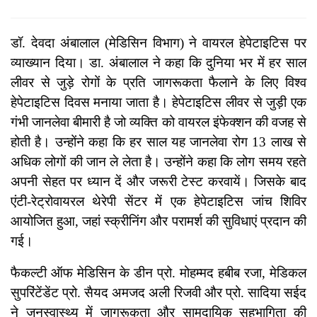
डॉ. देवदा अंबालाल (मेडिसिन विभाग) ने वायरल हेपेटाइटिस पर
व्याख्यान दिया। डा. अंबालाल ने कहा कि दुनिया भर में हर साल
लीवर से जुड़े रोगों के प्रति जागरूकता फैलाने के लिए विश्व
हेपेटाइटिस दिवस मनाया जाता है। हेपेटाइटिस लीवर से जुड़ी एक
गंभी जानलेवा बीमारी है जो व्यक्ति को वायरल इंफेक्शन की वजह से
होती है। उन्होंने कहा कि हर साल यह जानलेवा रोग 13 लाख से
अधिक लोगों की जान ले लेता है। उन्होंने कहा कि लोग समय रहते
अपनी सेहत पर ध्यान दें और जरूरी टेस्ट करवायें। जिसके बाद
एंटी-रेट्रोवायरल थेरेपी सेंटर में एक हेपेटाइटिस जांच शिविर
आयोजित हुआ, जहां स्क्रीनिंग और परामर्श की सुविधाएं प्रदान की
गई।
फैकल्टी ऑफ मेडिसिन के डीन प्रो. मोहम्मद हबीब रजा, मेडिकल
सुपरिंटेंडेंट प्रो. सैयद अमजद अली रिजवी और प्रो. सादिया सईद
ने जनस्वास्थ्य में जागरूकता और सामुदायिक सहभागिता की