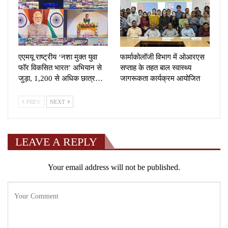
एएमयू राष्ट्रीय ‘नशा मुक्त युवा
फार्माकोलॉजी विभाग में ओआरएस
फॉर विकसित भारत’ अभियान से
सप्ताह के तहत बाल स्वास्थ्य
जुड़ा, 1,200 से अधिक छात्र…
जागरूकता कार्यक्रम आयोजित
PREV
NEXT
LEAVE A REPLY
Your email address will not be published.