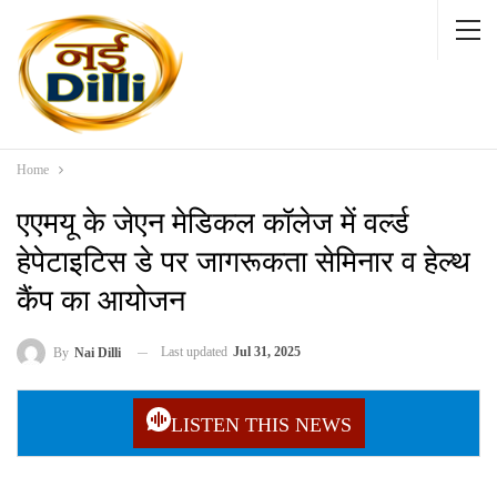
Home
एएमयू के जेएन मेडिकल कॉलेज में वर्ल्ड
हेपेटाइटिस डे पर जागरूकता सेमिनार व हेल्थ
कैंप का आयोजन
Last updated
Jul 31, 2025
By
Nai Dilli
LISTEN THIS NEWS