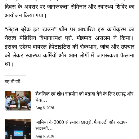
दिवस के अवसर पर जागरूकता सेमिनार और स्वास्थ्य शिविर का
आयोजन किया गया।
“लेट्स ब्रेक इट डाउन” थीम पर आधारित इस कार्यक्रम का
नेतृत्व मेडिसिन विभागाध्यक्ष प्रो. मोहम्मद असलम ने किया।
इसका उद्देश्य वायरल हेपेटाइटिस की रोकथाम, जांच और उपचार
को लेकर स्वास्थ्य कर्मियों और आम लोगों में जागरूकता फैलाना
था।
यह भी पढ़ें
शैक्षणिक एवं शोध सहयोग को बढ़ावा देने के लिए एएमयू और
चेक…
Aug 6, 2026
जामिया के 3000 से ज़्यादा छात्रों, फैकल्टी और स्टाफ़
सदस्यों…
Aug 6, 2026