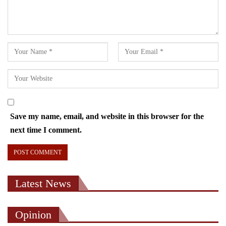
Save my name, email, and website in this browser for the
next time I comment.
Latest News
Opinion