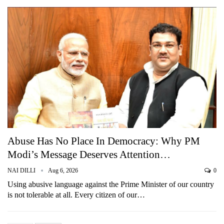
Abuse Has No Place In Democracy: Why PM
Modi’s Message Deserves Attention…
NAI DILLI
Aug 6, 2026
0
Using abusive language against the Prime Minister of our country
is not tolerable at all. Every citizen of our…