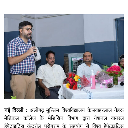
नई दिल्ली :
अलीगढ़ मुस्लिम विश्वविद्यालय के
जवाहरलाल नेहरू
मेडिकल कॉलेज के मेडिसिन विभाग द्वारा नेशनल वायरल
हेपेटाइटिस कंट्रोल प्रोग्राम के सहयोग से विश्व हेपेटाइटिस