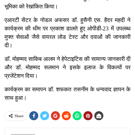
भूमिका को रेखांकित किया।
एआरटी सेंटर के नोडल अफसर डॉ. हुसैनी एस. हैदर महदी ने
कार्यक्रम की थीम पर प्रकाश डालते हुए ओपीडी-23 में उपलब्ध
मुफ्त सेवाओं जैसे वायरल लोड टेस्ट और दवाओं की जानकारी
दी।
डॉ. मोहम्मद साकिब आलम ने हेपेटाइटिस की सामान्य जानकारी दी
और डॉ. मोहम्मद सलमान ने इसके इलाज के विकल्पों पर
प्रजेंटेशन दिया।
कार्यक्रम का समापन डॉ. शफकत तसनीम के धन्यवाद ज्ञापन के
साथ हुआ।
Share