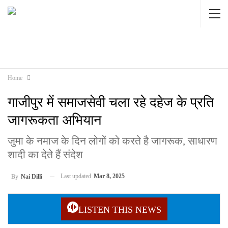
Home
गाजीपुर में समाजसेवी चला रहे दहेज के प्रति
जागरूकता अभियान
जुमा के नमाज के दिन लोगों को करते है जागरूक, साधारण
शादी का देते हैं संदेश
Last updated
Mar 8, 2025
By
Nai Dilli
LISTEN THIS NEWS