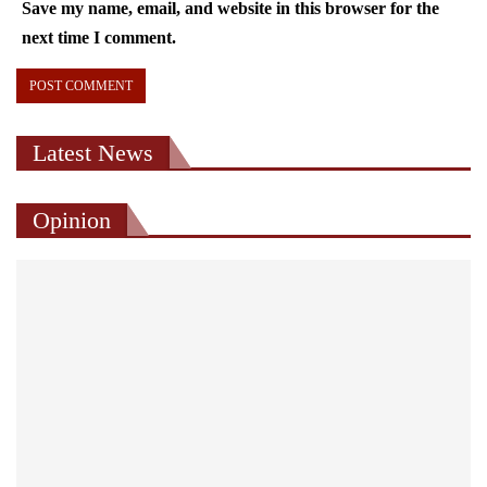
Save my name, email, and website in this browser for the
next time I comment.
Latest News
Opinion