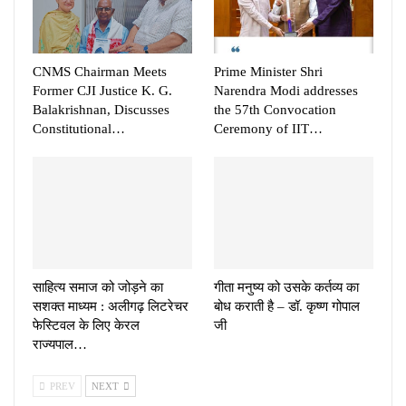
CNMS Chairman Meets
Prime Minister Shri
Former CJI Justice K. G.
Narendra Modi addresses
Balakrishnan, Discusses
the 57th Convocation
Constitutional…
Ceremony of IIT…
साहित्य समाज को जोड़ने का
गीता मनुष्य को उसके कर्तव्य का
सशक्त माध्यम : अलीगढ़ लिटरेचर
बोध कराती है – डॉ. कृष्ण गोपाल
फेस्टिवल के लिए केरल
जी
राज्यपाल…
PREV
NEXT