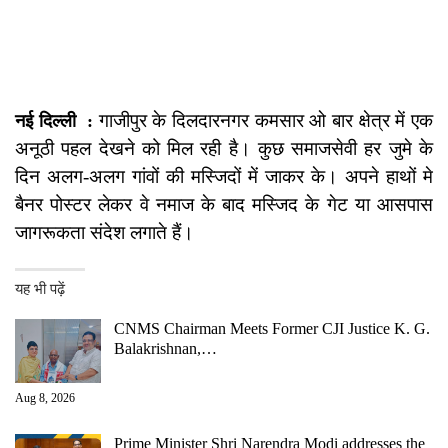
गाजीपुर के दिलदारनगर कमसार ओ बार क्षेत्र में एक
नई दिल्ली :
अनूठी पहल देखने को मिल रही है। कुछ समाजसेवी हर जुमे के
दिन अलग-अलग गांवों की मस्जिदों में जाकर के। अपने हाथों मे
बैनर पोस्टर लेकर वे नमाज के बाद मस्जिद के गेट या आसपास
जागरूकता संदेश लगाते हैं।
यह भी पढ़ें
CNMS Chairman Meets Former CJI Justice K. G.
Balakrishnan,…
Aug 8, 2026
Prime Minister Shri Narendra Modi addresses the