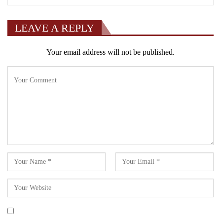
LEAVE A REPLY
Your email address will not be published.