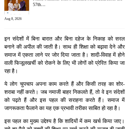
57th…
Aug 8, 2026
इन संदेशों में बिना बारात और बिना दहेज के निकाह को सरल
बनाने की अपील की जाती है। साथ ही शिक्षा को बढ़ावा देने और
समाज में एकता लाने पर जोर दिया जाता है। शादी-विवाह में होने
वाली फिजूलखर्ची को रोकने के लिए भी लोगों को प्रेरित किया जा
रहा है।
ये लोग चुपचाप अपना काम करते हैं और किसी तरह का शोर-
शराबा नहीं करते। जब नमाजी बाहर निकलते हैं, तो वे इन संदेशों
को पढ़ते हैं और इस पहल की सराहना करते हैं। समाज में
जागरूकता फैलाने का यह एक प्रभावी तरीका साबित हो रहा है।
इस पहल का मुख्य उद्देश्य है कि शादियों में कम खर्च किया जाए।