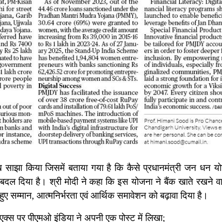
 लेख साझा किया जिसमें बताया गया है कि कैसे प्रधानमंत्री जन धन य
ो बदल दिया है। श्री मोदी ने कहा कि इस योजना ने बैंक खाते रखने 
 हुए सम्मान, आत्मनिर्भरता एवं आर्थिक समावेशन को बढ़ावा दिया है।
एक्स पर पीएमओ इंडिया ने अपनी एक पोस्‍ट में लिखा;