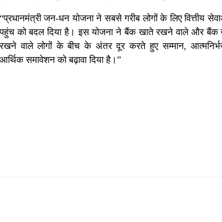
“प्रधानमंत्री जन-धन योजना ने सबसे गरीब लोगों के लिए वित्तीय से
पहुंच को बदल दिया है। इस योजना ने बैंक खाते रखने वाले और बैंक
रखने वाले लोगों के बीच के अंतर दूर करते हुए सम्मान, आत्मनिर्भ
आर्थिक समावेशन को बढ़ावा दिया है।”