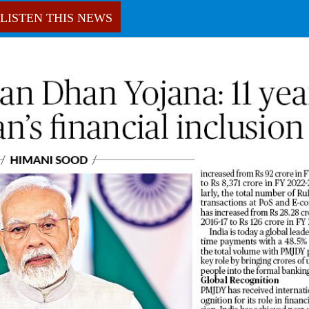
LISTEN THIS NEWS