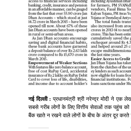
नई दिल्ली :
प्रधानमंत्री श्री नरेन्‍द्र मोदी ने एक
सबसे गरीब लोगों के लिए वित्तीय सेवाओं तक पहुंच क
बैंक खाते न रखने वाले लोगों के बीच के अंतर दूर करते