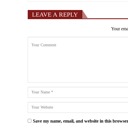
LEAVE A REPLY
Your emai
Save my name, email, and website in this browser