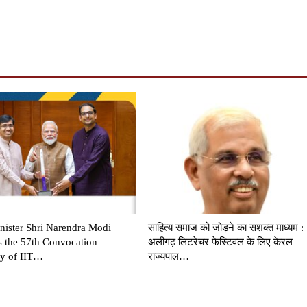
nister Shri Narendra Modi
साहित्य समाज को जोड़ने का सशक्त माध्यम :
s the 57th Convocation
अलीगढ़ लिटरेचर फेस्टिवल के लिए केरल
y of IIT…
राज्यपाल…