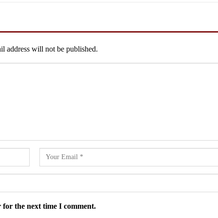
l address will not be published.
 for the next time I comment.