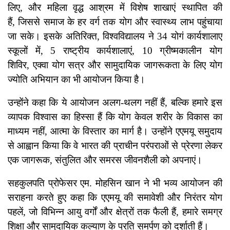
लिए, और महिला वृद्ध आश्रम में विशेष शाखाएं स्थापित की
हैं, जिससे समाज के हर वर्ग तक योग और स्वास्थ्य लाभ पहुंचाया
जा सके। इसके अतिरिक्त, विश्वविद्यालय ने 34 योगं कार्यशालाए
स्कूलों में, 5 राष्ट्रीय कार्यशालाएं, 10 ग्रीष्मकालीन योग
शिविर, एक्वा योग सत्र और सामुदायिक जागरूकता के लिए योग
ज्योति अभियान का भी आयोजन किया है।
उन्होंने कहा कि ये आयोजन अलग-थलग नहीं हैं, बल्कि हमारे इस
व्यापक विश्वास का हिस्सा हैं कि योग केवल शरीर के विकास का
माध्यम नहीं, आत्मा के विस्तार का मार्ग है। उन्होंने एएमयू समुदाय
से आह्वान किया कि वे भारत की प्राचीन परंपराओं से प्रेरणा लेकर
एक जागरूक, संतुलित और समरस जीवनशैली को अपनाएं।
सहकुलपति प्रोफेसर एम. मोहसिन खान ने भी भव्य आयोजन की
सराहना करते हुए कहा कि एएमयू की समावेशी और निरंतर योग
पहलें, जो विभिन्न आयु वर्गों और क्षेत्रों तक फैली हैं, हमारे समग्र
शिक्षा और सामुदायिक कल्याण के प्रति समर्पण को दर्शाती हैं।