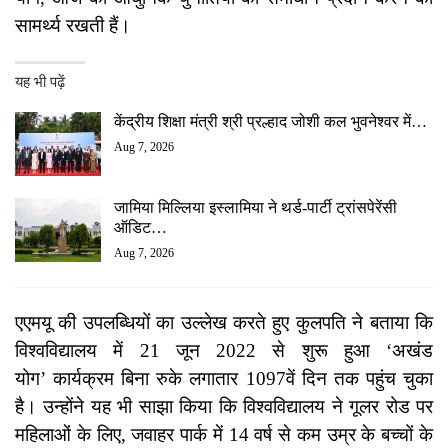
सामर्थ्य रखती हैं।
यह भी पढ़ें
केंद्रीय शिक्षा मंत्री श्री प्रल्हाद जोशी कल भुवनेश्वर में…
Aug 7, 2026
जामिया मिल्लिया इस्लामिया ने थर्ड-पार्टी ट्रांसपेरेंसी
ऑडिट…
Aug 7, 2026
एएमयू की उपलब्धियों का उल्लेख करते हुए कुलपति ने बताया कि
विश्वविद्यालय में 21 जून 2022 से शुरू हुआ ‘अखंड
योग’ कार्यक्रम बिना रुके लगातार 1097वें दिन तक पहुंच चुका
है। उन्होंने यह भी साझा किया कि विश्वविद्यालय ने गूलर रोड पर
महिलाओं के लिए, जवाहर पार्क में 14 वर्ष से कम उम्र के बच्चों के