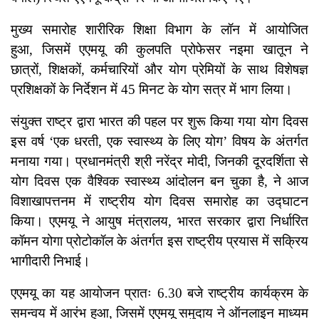
मुख्य समारोह शारीरिक शिक्षा विभाग के लॉन में आयोजित
हुआ, जिसमें एएमयू की कुलपति प्रोफेसर नइमा खातून ने
छात्रों, शिक्षकों, कर्मचारियों और योग प्रेमियों के साथ विशेषज्ञ
प्रशिक्षकों के निर्देशन में 45 मिनट के योग सत्र में भाग लिया।
संयुक्त राष्ट्र द्वारा भारत की पहल पर शुरू किया गया योग दिवस
इस वर्ष ‘एक धरती, एक स्वास्थ्य के लिए योग’ विषय के अंतर्गत
मनाया गया। प्रधानमंत्री श्री नरेंद्र मोदी, जिनकी दूरदर्शिता से
योग दिवस एक वैश्विक स्वास्थ्य आंदोलन बन चुका है, ने आज
विशाखापत्तनम में राष्ट्रीय योग दिवस समारोह का उद्घाटन
किया। एएमयू ने आयुष मंत्रालय, भारत सरकार द्वारा निर्धारित
कॉमन योगा प्रोटोकॉल के अंतर्गत इस राष्ट्रीय प्रयास में सक्रिय
भागीदारी निभाई।
एएमयू का यह आयोजन प्रातः 6.30 बजे राष्ट्रीय कार्यक्रम के
समन्वय में आरंभ हुआ, जिसमें एएमयू समुदाय ने ऑनलाइन माध्यम