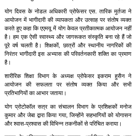
योग दिवस के नोडल अधिकारी प्रोफेसर एस. तारिक मुर्तजा ने
आयोजन में भागीदारी की व्यापकता और उत्साह पर संतोष व्यक्त
करते हुए कहा कि एएमयू में योग केवल प्रतीकात्मक आयोजन नहीं
है। हम एक ऐसी स्वास्थ्य और जागरूकत संस्कृति बना रहे हैं जो
पूरे वर्ष चलती है। शिक्षकों, छात्रों और स्थानीय नागरिकों की
निरंतर भागीदारी इस अभ्यास की परिवर्तनकारी शक्ति का प्रमाण
है।
शारीरिक शिक्षा विभाग के अध्यक्ष प्रोफेसर इकराम हुसैन ने
आयोजन की सफलता पर संतोष व्यक्त किया और सभी
प्रतिभागियों का आभार जताया।
योग प्रोटोकॉल सत्र का संचालन विभाग के प्रशिक्षकों मनोज
कुमार और जेबा द्वारा किया गया, जिन्होंने सहभागियों को योगासन
और श्वास-प्रश्वास की विभिन्न तकनीकों से परिचित कराया।