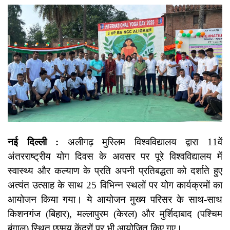
नई दिल्ली :
अलीगढ़ मुस्लिम विश्वविद्यालय द्वारा 11वें
अंतरराष्ट्रीय योग दिवस के अवसर पर पूरे विश्वविद्यालय में
स्वास्थ्य और कल्याण के प्रति अपनी प्रतिबद्धता को दर्शाते हुए
अत्यंत उत्साह के साथ 25 विभिन्न स्थलों पर योग कार्यक्रमों का
आयोजन किया गया। ये आयोजन मुख्य परिसर के साथ-साथ
किशनगंज (बिहार), मल्लापुरम (केरल) और मुर्शिदाबाद (पश्चिम
बंगाल) स्थित एएमयू केंद्रों पर भी आयोजित किए गए।