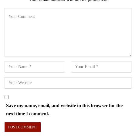
Save my name, email, and website in this browser for the
next time I comment.