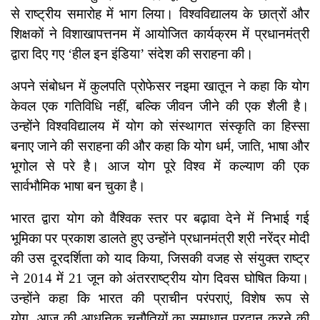
से राष्ट्रीय समारोह में भाग लिया। विश्वविद्यालय के छात्रों और
शिक्षकों ने विशाखापत्तनम में आयोजित कार्यक्रम में प्रधानमंत्री
द्वारा दिए गए ‘हील इन इंडिया’ संदेश की सराहना की।
अपने संबोधन में कुलपति प्रोफेसर नइमा खातून ने कहा कि योग
केवल एक गतिविधि नहीं, बल्कि जीवन जीने की एक शैली है।
उन्होंने विश्वविद्यालय में योग को संस्थागत संस्कृति का हिस्सा
बनाए जाने की सराहना की और कहा कि योग धर्म, जाति, भाषा और
भूगोल से परे है। आज योग पूरे विश्व में कल्याण की एक
सार्वभौमिक भाषा बन चुका है।
भारत द्वारा योग को वैश्विक स्तर पर बढ़ावा देने में निभाई गई
भूमिका पर प्रकाश डालते हुए उन्होंने प्रधानमंत्री श्री नरेंद्र मोदी
की उस दूरदर्शिता को याद किया, जिसकी वजह से संयुक्त राष्ट्र
ने 2014 में 21 जून को अंतरराष्ट्रीय योग दिवस घोषित किया।
उन्होंने कहा कि भारत की प्राचीन परंपराएं, विशेष रूप से
योग, आज की आधुनिक चुनौतियों का समाधान प्रदान करने की