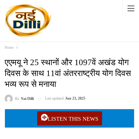
Home
एएमयू ने 25 स्थानों और 1097वें अखंड योग
दिवस के साथ 11वां अंतरराष्ट्रीय योग दिवस
भव्य रूप से मनाया
Last updated
Jun 23, 2025
By
Nai Dilli
LISTEN THIS NEWS