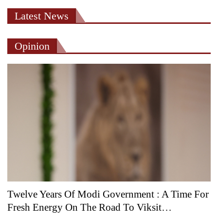
Latest News
Opinion
Twelve Years Of Modi Government : A Time For
Fresh Energy On The Road To Viksit…