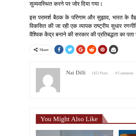
सुव्यवस्थित करने पर जोर दिया गया।
इस परामर्श बैठक के परिणाम और सुझाव, भारत के वैज्ञ
विकसित की जा रही एक व्यापक राष्ट्रीय सुधार रणनी
वैश्विक केंद्र बनाने की सरकार की प्रतिबद्धता का पत
Share
Nai Dilli
1453 Posts
0 Comments
You Might Also Like