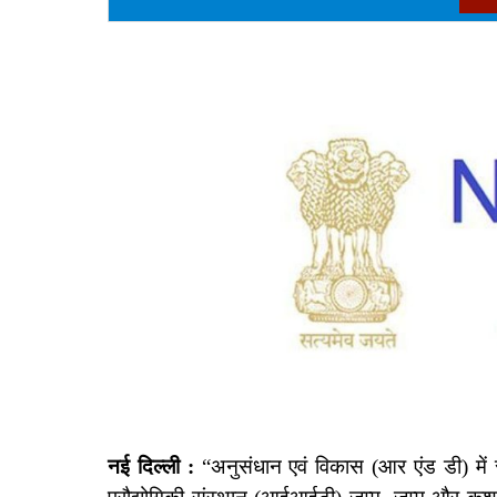
नई दिल्ली :
“अनुसंधान एवं विकास (आर एंड डी) में 