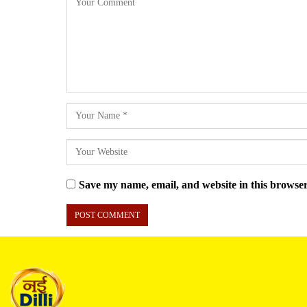
Save my name, email, and website in this browser