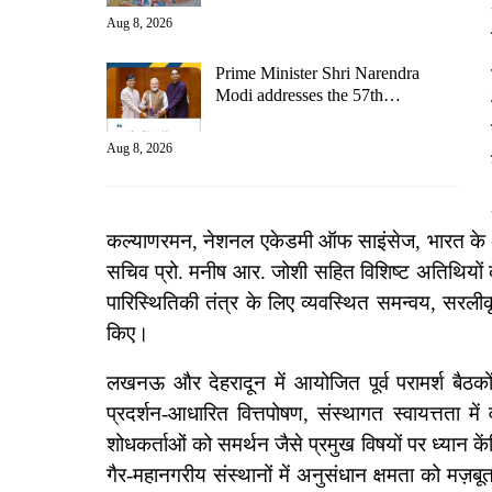
Aug 8, 2026
Prime Minister Shri Narendra
Modi addresses the 57th…
Aug 8, 2026
कल्याणरमन, नेशनल एकेडमी ऑफ साइंसेज, भारत के अध्
सचिव प्रो. मनीष आर. जोशी सहित विशिष्ट अतिथियों क
पारिस्थितिकी तंत्र के लिए व्यवस्थित समन्वय, सर
किए।
लखनऊ और देहरादून में आयोजित पूर्व परामर्श बैठको
प्रदर्शन-आधारित वित्तपोषण, संस्थागत स्वायत्तता मे
शोधकर्ताओं को समर्थन जैसे प्रमुख विषयों पर ध्यान के
गैर-महानगरीय संस्थानों में अनुसंधान क्षमता को मज़ब