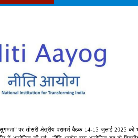
सुगमता” पर तीसरी क्षेत्रीय परामर्श बैठक 14-15 जुलाई 2025 को 