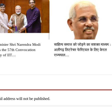
nister Shri Narendra Modi
साहित्य समाज को जोड़ने का सशक्त माध्यम :
s the 57th Convocation
अलीगढ़ लिटरेचर फेस्टिवल के लिए केरल
y of IIT…
राज्यपाल…
l address will not be published.