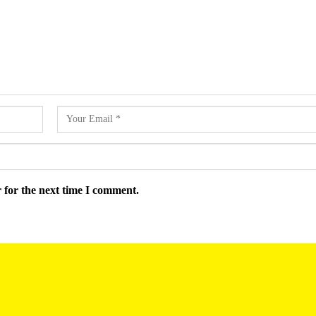
 for the next time I comment.