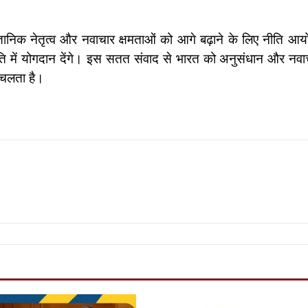
ानिक नेतृत्व और नवाचार क्षमताओं को आगे बढ़ाने के लिए नीति आयोग
ति में योगदान देंगे। इस सतत संवाद से भारत को अनुसंधान और नवा
ा चलता है।