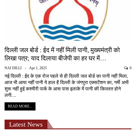
दिल्ली जल बोर्ड : ईद में नहीं मिली पानी, मुख्यमंत्री को
लिखा पत्र; याद दिलाया बीजेपी का हर घर में…
NAI DILLI
Apr 1, 2025
0
नई दिल्ली : ईद के एक रोज पहले से ही दिल्ली जल बोर्ड का पानी नहीं मिला,
आज भी आया नहीं पानी ये हाल है दिल्ली के जंगपुरा एक्सटेंशन का, गर्मी अभी
शुरू नहीं हुई कश्मीरी पार्क के आस पास इलाके में पानी की किल्लत होने
लगी…
READ MORE...
Latest News